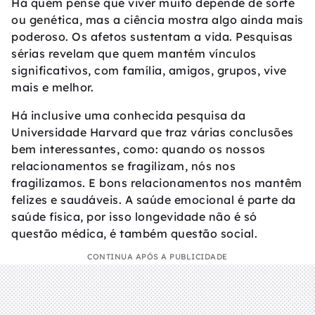
Há quem pense que viver muito depende de sorte
ou genética, mas a ciência mostra algo ainda mais
poderoso. Os afetos sustentam a vida. Pesquisas
sérias revelam que quem mantém vínculos
significativos, com família, amigos, grupos, vive
mais e melhor.
Há inclusive uma conhecida pesquisa da
Universidade Harvard que traz várias conclusões
bem interessantes, como: quando os nossos
relacionamentos se fragilizam, nós nos
fragilizamos. E bons relacionamentos nos mantêm
felizes e saudáveis. A saúde emocional é parte da
saúde física, por isso longevidade não é só
questão médica, é também questão social.
CONTINUA APÓS A PUBLICIDADE