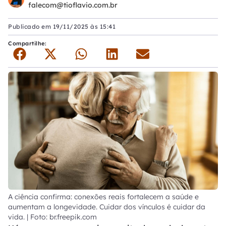
falecom@tioflavio.com.br
Publicado em
19/11/2025 às 15:41
Compartilhe:
A ciência confirma: conexões reais fortalecem a saúde e
aumentam a longevidade. Cuidar dos vínculos é cuidar da
vida. | Foto: br.freepik.com