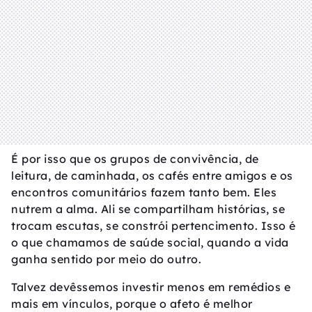
É por isso que os grupos de convivência, de
leitura, de caminhada, os cafés entre amigos e os
encontros comunitários fazem tanto bem. Eles
nutrem a alma. Ali se compartilham histórias, se
trocam escutas, se constrói pertencimento. Isso é
o que chamamos de saúde social, quando a vida
ganha sentido por meio do outro.
Talvez devêssemos investir menos em remédios e
mais em vínculos, porque o afeto é melhor