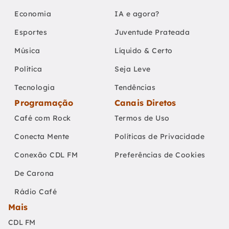
Economia
IA e agora?
Esportes
Juventude Prateada
Música
Líquido & Certo
Política
Seja Leve
Tecnologia
Tendências
Programação
Canais Diretos
Café com Rock
Termos de Uso
Conecta Mente
Políticas de Privacidade
Conexão CDL FM
Preferências de Cookies
De Carona
Rádio Café
Mais
CDL FM