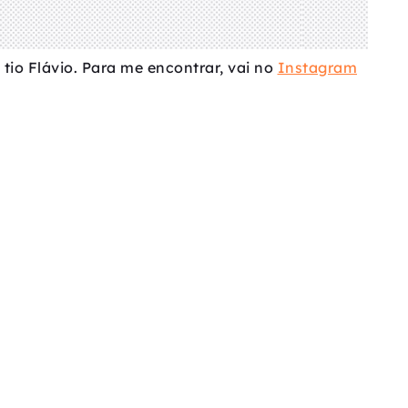
tio Flávio. Para me encontrar, vai no
Instagram