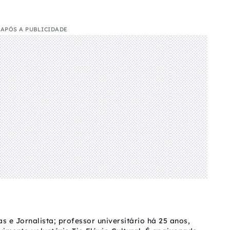
APÓS A PUBLICIDADE
as e Jornalista; professor universitário há 25 anos,