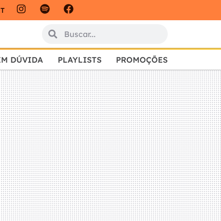
IT
EM DÚVIDA
PLAYLISTS
PROMOÇÕES