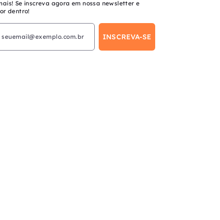
mais! Se inscreva agora em nossa newsletter e
or dentro!