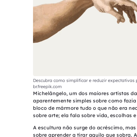
Descubra como simplificar e reduzir expectativas 
br.freepik.com
Michelângelo, um dos maiores artistas da
aparentemente simples sobre como fazia 
bloco de mármore tudo o que não era nece
sobre arte; ela fala sobre vida, escolhas 
A escultura não surge do acréscimo, mas 
sobre aprender a tirar aquilo que sobra.