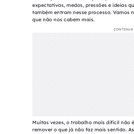
expectativas, medos, pressões e ideias q
também entram nesse processo. Vamos no
que não nos cabem mais.
CONTINUA 
Muitas vezes, o trabalho mais difícil não
remover o que já não faz mais sentido. A