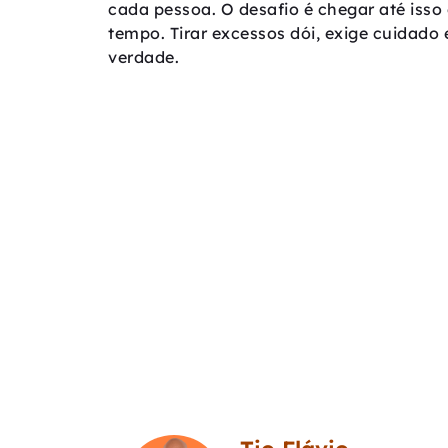
cada pessoa. O desafio é chegar até isso 
tempo. Tirar excessos dói, exige cuidado 
verdade.