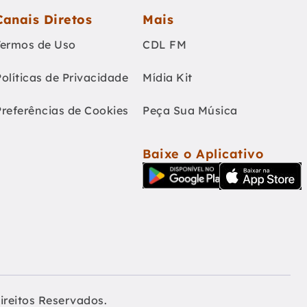
Canais Diretos
Mais
Termos de Uso
CDL FM
Políticas de Privacidade
Mídia Kit
Preferências de Cookies
Peça Sua Música
Baixe o Aplicativo
ireitos Reservados.