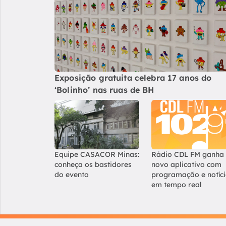
Exposição gratuita celebra 17 anos do
‘Bolinho’ nas ruas de BH
Equipe CASACOR Minas:
Rádio CDL FM ganha
conheça os bastidores
novo aplicativo com
do evento
programação e notíc
em tempo real