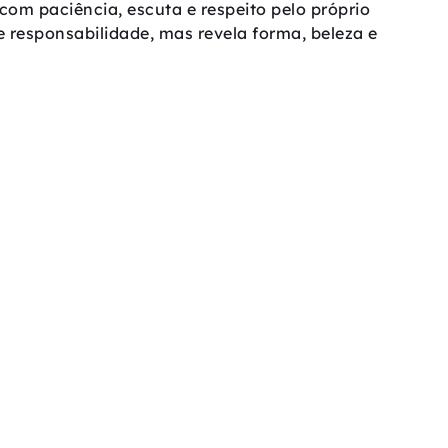
com paciência, escuta e respeito pelo próprio
e responsabilidade, mas revela forma, beleza e