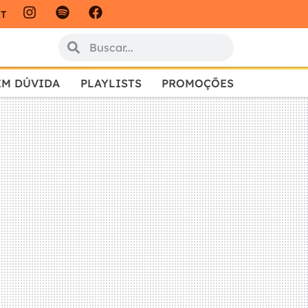
IT
EM DÚVIDA
PLAYLISTS
PROMOÇÕES