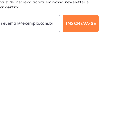
mais! Se inscreva agora em nossa newsletter e
or dentro!