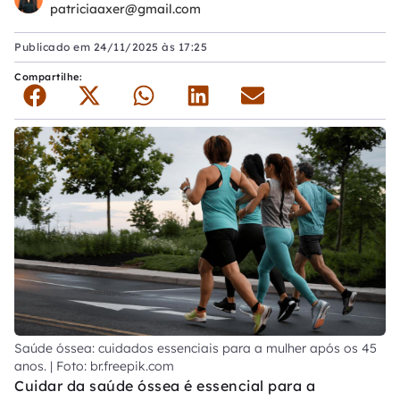
patriciaaxer@gmail.com
Publicado em
24/11/2025 às 17:25
Compartilhe:
Saúde óssea: cuidados essenciais para a mulher após os 45
anos. | Foto: br.freepik.com
Cuidar da saúde óssea é essencial para a