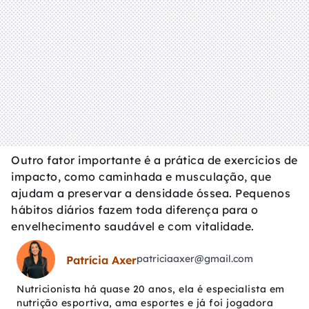
Outro fator importante é a prática de exercícios de
impacto, como caminhada e musculação, que
ajudam a preservar a densidade óssea. Pequenos
hábitos diários fazem toda diferença para o
envelhecimento saudável e com vitalidade.
patriciaaxer@gmail.com
Patrícia Axer
Nutricionista há quase 20 anos, ela é especialista em
nutrição esportiva, ama esportes e já foi jogadora