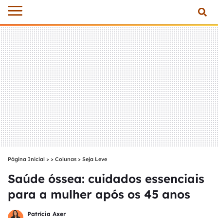
Página Inicial
>
Colunas
>
Seja Leve
Saúde óssea: cuidados essenciais
para a mulher após os 45 anos
Patrícia Axer