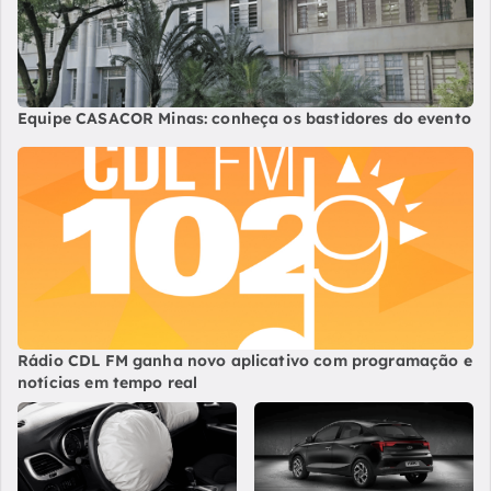
Equipe CASACOR Minas: conheça os bastidores do evento
Rádio CDL FM ganha novo aplicativo com programação e
notícias em tempo real