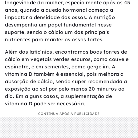
longevidade da mulher, especialmente após os 45
anos, quando a queda hormonal começa a
impactar a densidade dos ossos. A nutrição
desempenha um papel fundamental nesse
suporte, sendo o cálcio um dos principais
nutrientes para manter os ossos fortes.
Além dos laticínios, encontramos boas fontes de
cálcio em vegetais verdes escuros, como couve e
espinafre, e em sementes, como gergelim. A
vitamina D também é essencial, pois melhora a
absorção de cálcio, sendo super recomendada a
exposição ao sol por pelo menos 20 minutos ao
dia. Em alguns casos, a suplementação de
vitamina D pode ser necessária.
CONTINUA APÓS A PUBLICIDADE