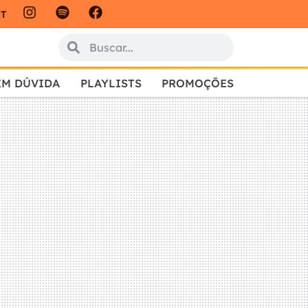
IT
EM DÚVIDA
PLAYLISTS
PROMOÇÕES