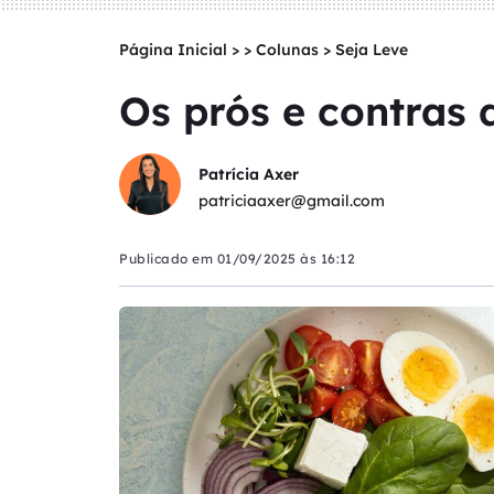
Página Inicial
>
Colunas
>
Seja Leve
Os prós e contras 
Patrícia Axer
patriciaaxer@gmail.com
Publicado em
01/09/2025 às 16:12