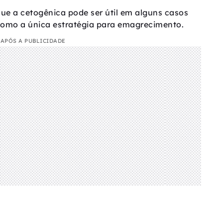
que a cetogênica pode ser útil em alguns casos
como a única estratégia para emagrecimento.
APÓS A PUBLICIDADE