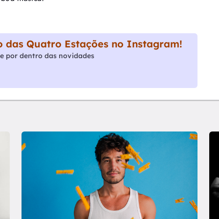
 das Quatro Estações no Instagram!
e por dentro das novidades