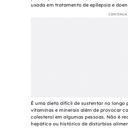
usada em tratamento de epilepsia e doen
CONTINUA 
É uma dieta difícil de sustentar no longo 
vitaminas e minerais além de provocar co
colesterol em algumas pessoas. Não é r
hepática ou histórico de distúrbios alime