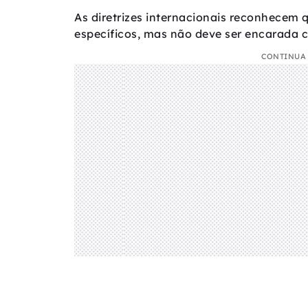
As diretrizes internacionais reconhecem 
específicos, mas não deve ser encarada 
CONTINUA 