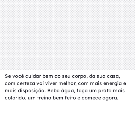
Se você cuidar bem do seu corpo, da sua casa,
com certeza vai viver melhor, com mais energia e
mais disposição. Beba água, faça um prato mais
colorido, um treino bem feito e comece agora.