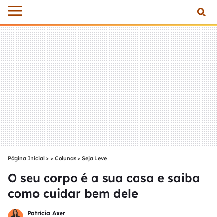
Página Inicial
>
Colunas
>
Seja Leve
O seu corpo é a sua casa e saiba
como cuidar bem dele
Patrícia Axer