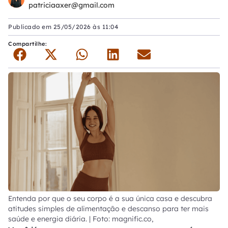
patriciaaxer@gmail.com
Publicado em
25/05/2026 às 11:04
Compartilhe:
Entenda por que o seu corpo é a sua única casa e descubra
atitudes simples de alimentação e descanso para ter mais
saúde e energia diária. | Foto: magnific.co,