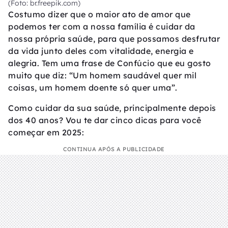
(Foto: br.freepik.com)
Costumo dizer que o maior ato de amor que
podemos ter com a nossa família é cuidar da
nossa própria saúde, para que possamos desfrutar
da vida junto deles com vitalidade, energia e
alegria. Tem uma frase de Confúcio que eu gosto
muito que diz: “Um homem saudável quer mil
coisas, um homem doente só quer uma”.
Como cuidar da sua saúde, principalmente depois
dos 40 anos? Vou te dar cinco dicas para você
começar em 2025:
CONTINUA APÓS A PUBLICIDADE