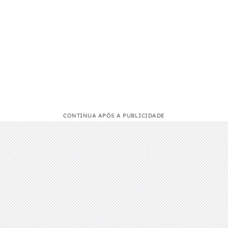
CONTINUA APÓS A PUBLICIDADE