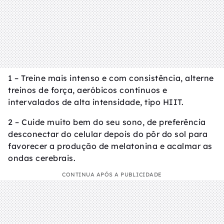
1 – Treine mais intenso e com consistência, alterne
treinos de força, aeróbicos contínuos e
intervalados de alta intensidade, tipo HIIT.
2 – Cuide muito bem do seu sono, de preferência
desconectar do celular depois do pôr do sol para
favorecer a produção de melatonina e acalmar as
ondas cerebrais.
CONTINUA APÓS A PUBLICIDADE