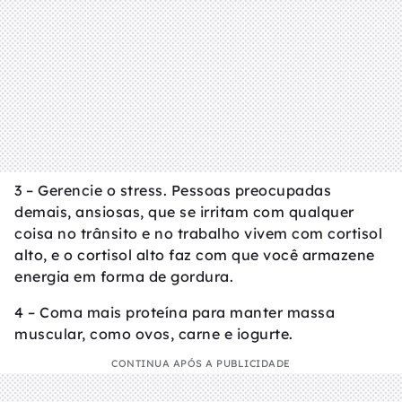
3 – Gerencie o stress. Pessoas preocupadas
demais, ansiosas, que se irritam com qualquer
coisa no trânsito e no trabalho vivem com cortisol
alto, e o cortisol alto faz com que você armazene
energia em forma de gordura.
4 – Coma mais proteína para manter massa
muscular, como ovos, carne e iogurte.
CONTINUA APÓS A PUBLICIDADE