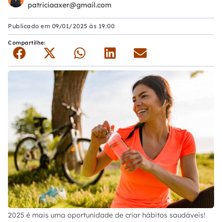
patriciaaxer@gmail.com
Publicado em
09/01/2025 às 19:00
Compartilhe:
2025 é mais uma oportunidade de criar hábitos saudáveis!