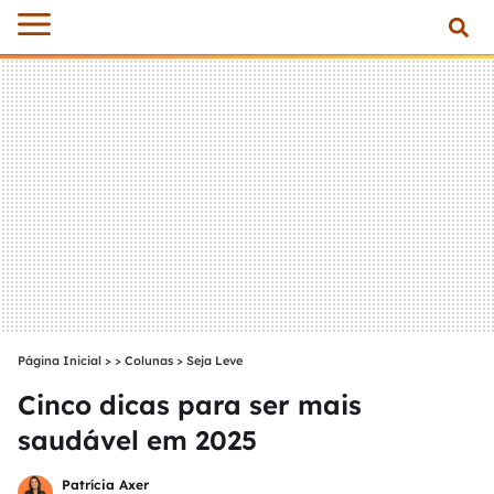
Página Inicial
>
Colunas
>
Seja Leve
Cinco dicas para ser mais
saudável em 2025
Patrícia Axer