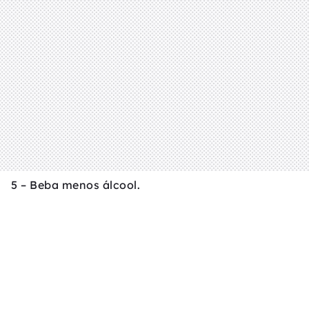
5 – Beba menos álcool.