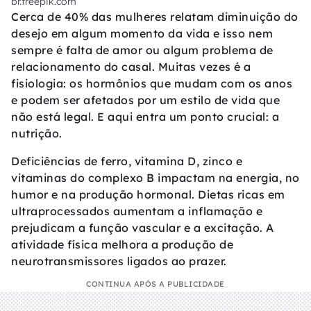
br.freepik.com
Cerca de 40% das mulheres relatam diminuição do
desejo em algum momento da vida e isso nem
sempre é falta de amor ou algum problema de
relacionamento do casal. Muitas vezes é a
fisiologia: os hormônios que mudam com os anos
e podem ser afetados por um estilo de vida que
não está legal. E aqui entra um ponto crucial: a
nutrição.
Deficiências de ferro, vitamina D, zinco e
vitaminas do complexo B impactam na energia, no
humor e na produção hormonal. Dietas ricas em
ultraprocessados aumentam a inflamação e
prejudicam a função vascular e a excitação. A
atividade física melhora a produção de
neurotransmissores ligados ao prazer.
CONTINUA APÓS A PUBLICIDADE