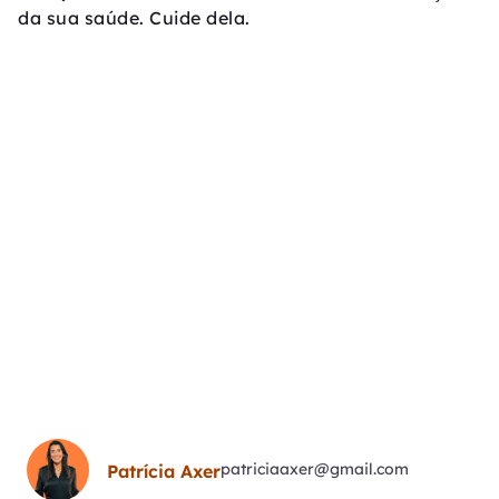
da sua saúde. Cuide dela.
patriciaaxer@gmail.com
Patrícia Axer