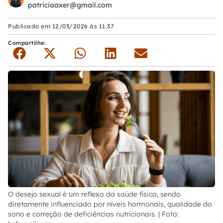
patriciaaxer@gmail.com
Publicado em
12/03/2026 às 11:37
Compartilhe:
O desejo sexual é um reflexo da saúde física, sendo
diretamente influenciado por níveis hormonais, qualidade do
sono e correção de deficiências nutricionais. | Foto: