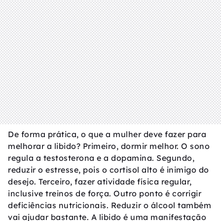
De forma prática, o que a mulher deve fazer para
melhorar a libido? Primeiro, dormir melhor. O sono
regula a testosterona e a dopamina. Segundo,
reduzir o estresse, pois o cortisol alto é inimigo do
desejo. Terceiro, fazer atividade física regular,
inclusive treinos de força. Outro ponto é corrigir
deficiências nutricionais. Reduzir o álcool também
vai ajudar bastante. A libido é uma manifestação