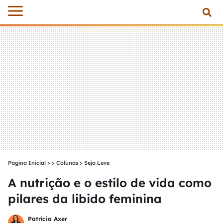
Página Inicial
>
Colunas
>
Seja Leve
A nutrição e o estilo de vida como
pilares da libido feminina
Patrícia Axer