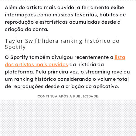
Além do artista mais ouvido, a ferramenta exibe
informações como músicas favoritas, hábitos de
reprodução e estatísticas acumuladas desde a
criação da conta.
Taylor Swift lidera ranking histórico do
Spotify
O Spotify também divulgou recentemente a
lista
dos artistas mais ouvidos
da história da
plataforma. Pela primeira vez, o streaming revelou
um ranking histórico considerando o volume total
de reproduções desde a criação do aplicativo.
CONTINUA APÓS A PUBLICIDADE