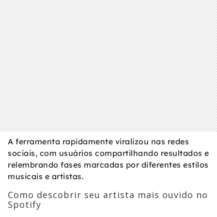
A ferramenta rapidamente viralizou nas redes
sociais, com usuários compartilhando resultados e
relembrando fases marcadas por diferentes estilos
musicais e artistas.
Como descobrir seu artista mais ouvido no
Spotify