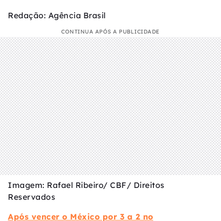
Redação: Agência Brasil
CONTINUA APÓS A PUBLICIDADE
Imagem: Rafael Ribeiro/ CBF/ Direitos
Reservados
Após vencer o México por 3 a 2 no