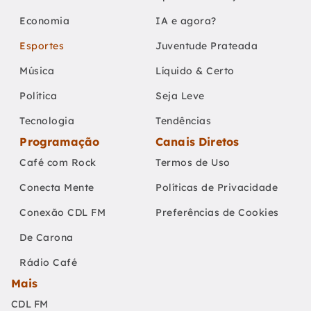
Economia
IA e agora?
Esportes
Juventude Prateada
Música
Líquido & Certo
Política
Seja Leve
Tecnologia
Tendências
Programação
Canais Diretos
Café com Rock
Termos de Uso
Conecta Mente
Políticas de Privacidade
Conexão CDL FM
Preferências de Cookies
De Carona
Rádio Café
Mais
CDL FM