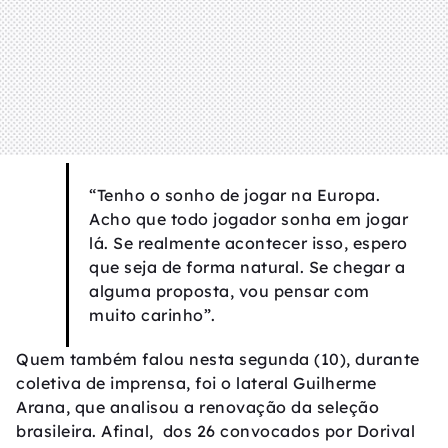
“Tenho o sonho de jogar na Europa.
Acho que todo jogador sonha em jogar
lá. Se realmente acontecer isso, espero
que seja de forma natural. Se chegar a
alguma proposta, vou pensar com
muito carinho”.
Quem também falou nesta segunda (10), durante
coletiva de imprensa, foi o lateral Guilherme
Arana, que analisou a renovação da seleção
brasileira. Afinal, dos 26 convocados por Dorival