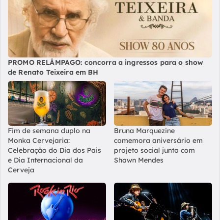
PROMO RELÂMPAGO: concorra a ingressos para o show
de Renato Teixeira em BH
Fim de semana duplo na
Bruna Marquezine
Monka Cervejaria:
comemora aniversário em
Celebração do Dia dos Pais
projeto social junto com
e Dia Internacional da
Shawn Mendes
Cerveja