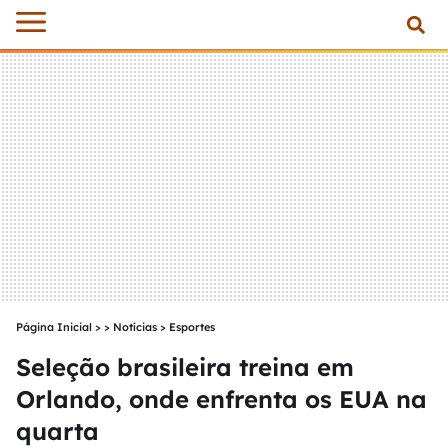
Página Inicial
>
Notícias
>
Esportes
Seleção brasileira treina em
Orlando, onde enfrenta os EUA na
quarta