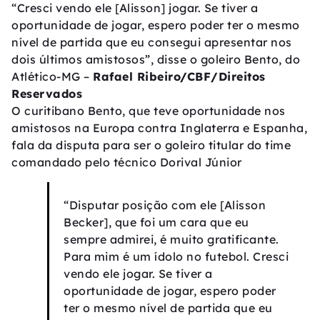
“Cresci vendo ele [Alisson] jogar. Se tiver a
oportunidade de jogar, espero poder ter o mesmo
nível de partida que eu consegui apresentar nos
dois últimos amistosos”, disse o goleiro Bento, do
Atlético-MG –
Rafael Ribeiro/CBF/Direitos
Reservados
O curitibano Bento, que teve oportunidade nos
amistosos na Europa contra Inglaterra e Espanha,
fala da disputa para ser o goleiro titular do time
comandado pelo técnico Dorival Júnior
“Disputar posição com ele [Alisson
Becker], que foi um cara que eu
sempre admirei, é muito gratificante.
Para mim é um ídolo no futebol. Cresci
vendo ele jogar. Se tiver a
oportunidade de jogar, espero poder
ter o mesmo nível de partida que eu