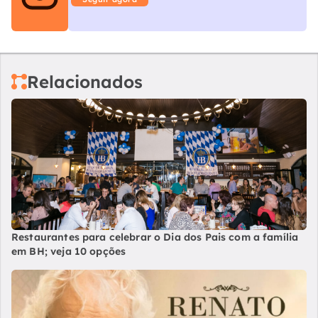
Relacionados
Restaurantes para celebrar o Dia dos Pais com a família
em BH; veja 10 opções