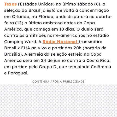
Texas
(Estados Unidos) no último sábado (8), a
seleção do Brasil já está de volta à concentração
em Orlando, na Flórida, onde disputará na quarta-
feira (12) o último amistoso antes da Copa
América, que começa em 10 dias. O duelo será
contra os anfitriões norte-americanos no estádio
Camping Word. A
Rádio Nacional
transmitira
Brasil x EUA ao vivo a partir das 20h (horário de
Brasília). A estreia da seleção estreia na Copa
América será em 24 de junho contra a Costa Rica,
em partida pelo Grupo D, que tem ainda Colômbia
e Paraguai.
CONTINUA APÓS A PUBLICIDADE