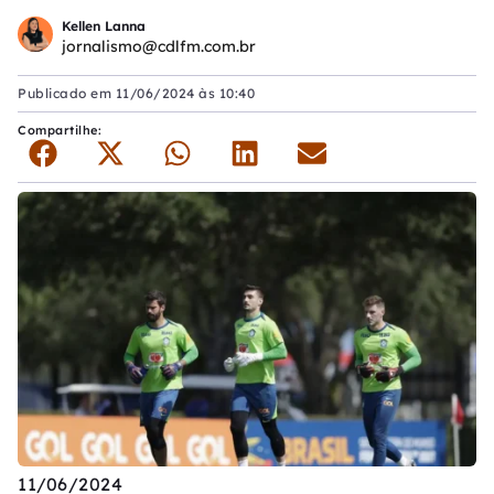
Kellen Lanna
jornalismo@cdlfm.com.br
Publicado em
11/06/2024 às 10:40
Compartilhe:
11/06/2024