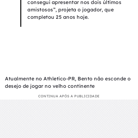
consegui apresentar nos dois últimos
amistosos”, projeta o jogador, que
completou 25 anos hoje.
Atualmente no Athletico-PR, Bento não esconde o
desejo de jogar no velho continente
CONTINUA APÓS A PUBLICIDADE