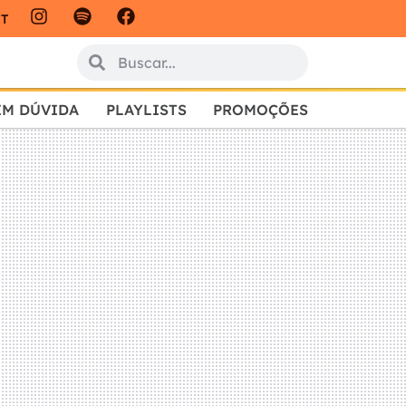
IT
EM DÚVIDA
PLAYLISTS
PROMOÇÕES