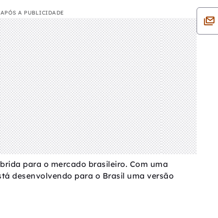
APÓS A PUBLICIDADE
brida para o mercado brasileiro. Com uma
stá desenvolvendo para o Brasil uma versão