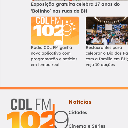
Exposição gratuita celebra 17 anos do
‘Bolinho’ nas ruas de BH
Rádio CDL FM ganha
Restaurantes para
novo aplicativo com
celebrar o Dia dos Pa
programação e notícias
com a família em BH;
em tempo real
veja 10 opções
Notícias
Cidades
Cinema e Séries