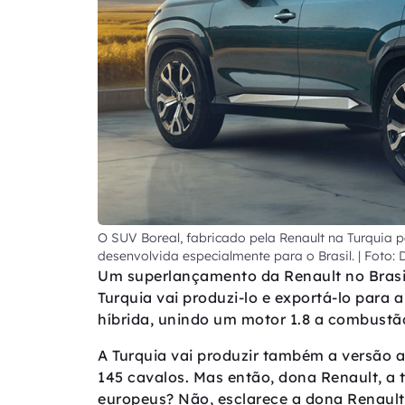
O SUV Boreal, fabricado pela Renault na Turquia 
desenvolvida especialmente para o Brasil. | Foto:
Um superlançamento da Renault no Brasil 
Turquia vai produzi-lo e exportá-lo para
híbrida, unindo um motor 1.8 a combustão 
A Turquia vai produzir também a versão 
145 cavalos. Mas então, dona Renault, a 
europeus? Não, esclarece a dona Renault