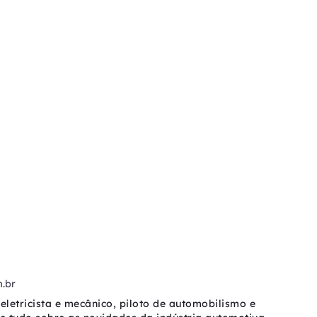
.br
eletricista e mecânico, piloto de automobilismo e