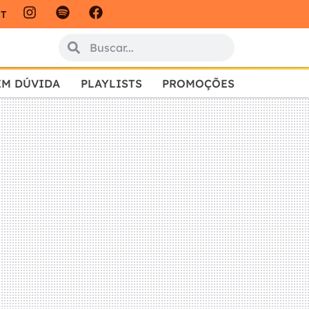
IT
EM DÚVIDA
PLAYLISTS
PROMOÇÕES