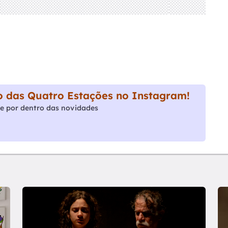
 das Quatro Estações no Instagram!
e por dentro das novidades