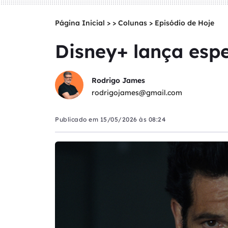
Página Inicial
>
Colunas
>
Episódio de Hoje
Disney+ lança espe
Rodrigo James
rodrigojames@gmail.com
Publicado em
15/05/2026 às 08:24