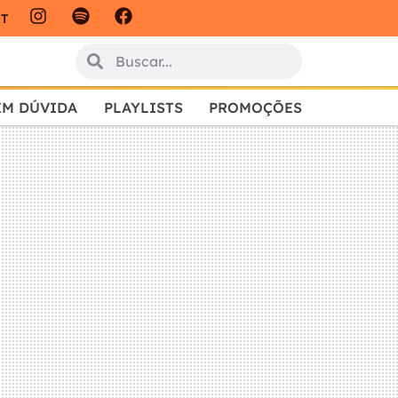
IT
EM DÚVIDA
PLAYLISTS
PROMOÇÕES