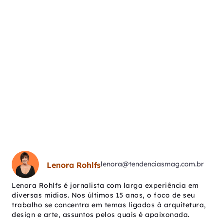
lenora@tendenciasmag.com.br
Lenora Rohlfs
Lenora Rohlfs é jornalista com larga experiência em
diversas mídias. Nos últimos 15 anos, o foco de seu
trabalho se concentra em temas ligados à arquitetura,
design e arte, assuntos pelos quais é apaixonada.