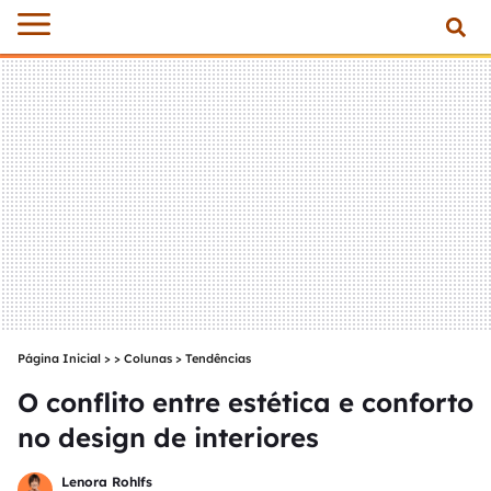
Página Inicial
>
Colunas
>
Tendências
O conflito entre estética e conforto
no design de interiores
Lenora Rohlfs