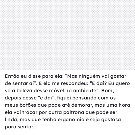
Então eu disse para ela: “Mas ninguém vai gostar
de sentar aí”. E ela me respondeu: “E daí? Eu quero
só a beleza desse móvel no ambiente”. Bom,
depois desse “e daí”, fiquei pensando com os
meus botões que pode até demorar, mas uma hora
ela vai trocar por outra poltrona que pode ser
linda, mas que tenha ergonomia e seja gostosa
para sentar.