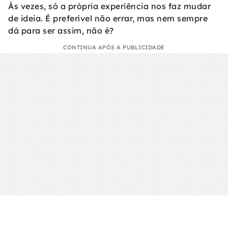
Às vezes, só a própria experiência nos faz mudar
de ideia. É preferível não errar, mas nem sempre
dá para ser assim, não é?
CONTINUA APÓS A PUBLICIDADE