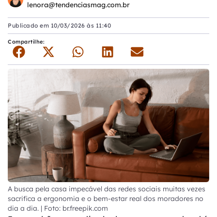
lenora@tendenciasmag.com.br
Publicado em
10/03/2026 às 11:40
Compartilhe:
A busca pela casa impecável das redes sociais muitas vezes
sacrifica a ergonomia e o bem-estar real dos moradores no
dia a dia. | Foto: br.freepik.com