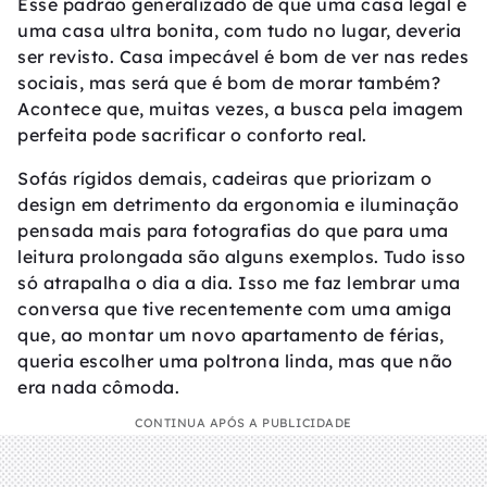
Esse padrão generalizado de que uma casa legal é
uma casa ultra bonita, com tudo no lugar, deveria
ser revisto. Casa impecável é bom de ver nas redes
sociais, mas será que é bom de morar também?
Acontece que, muitas vezes, a busca pela imagem
perfeita pode sacrificar o conforto real.
Sofás rígidos demais, cadeiras que priorizam o
design em detrimento da ergonomia e iluminação
pensada mais para fotografias do que para uma
leitura prolongada são alguns exemplos. Tudo isso
só atrapalha o dia a dia. Isso me faz lembrar uma
conversa que tive recentemente com uma amiga
que, ao montar um novo apartamento de férias,
queria escolher uma poltrona linda, mas que não
era nada cômoda.
CONTINUA APÓS A PUBLICIDADE