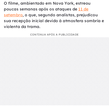
O filme, ambientado em Nova York, estreou
poucas semanas após os ataques de
11 de
setembro
, o que, segundo analistas, prejudicou
sua recepção inicial devido à atmosfera sombria e
violenta da trama.
CONTINUA APÓS A PUBLICIDADE