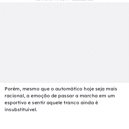
Porém, mesmo que o automático hoje seja mais
racional, a emoção de passar a marcha em um
esportivo e sentir aquele tranco ainda é
insubstituível.