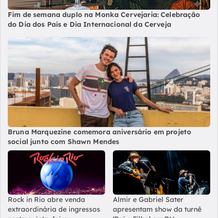
Fim de semana duplo na Monka Cervejaria: Celebração
do Dia dos Pais e Dia Internacional da Cerveja
Bruna Marquezine comemora aniversário em projeto
social junto com Shawn Mendes
Rock in Rio abre venda
Almir e Gabriel Sater
extraordinária de ingressos
apresentam show da turnê