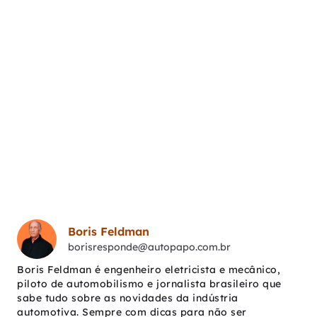
Boris Feldman
borisresponde@autopapo.com.br
Boris Feldman é engenheiro eletricista e mecânico,
piloto de automobilismo e jornalista brasileiro que
sabe tudo sobre as novidades da indústria
automotiva. Sempre com dicas para não ser