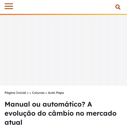
Página Inicial
>
Colunas
>
Auto Papo
Manual ou automático? A
evolução do câmbio no mercado
atual