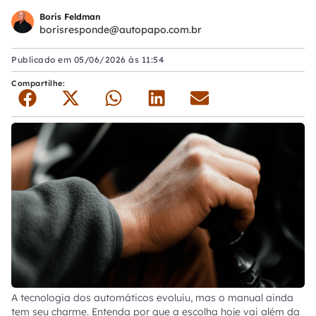
Boris Feldman
borisresponde@autopapo.com.br
Publicado em
05/06/2026 às 11:54
Compartilhe:
A tecnologia dos automáticos evoluiu, mas o manual ainda
tem seu charme. Entenda por que a escolha hoje vai além da