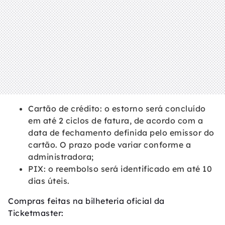
Cartão de crédito: o estorno será concluído
em até 2 ciclos de fatura, de acordo com a
data de fechamento definida pelo emissor do
cartão. O prazo pode variar conforme a
administradora;
PIX: o reembolso será identificado em até 10
dias úteis.
Compras feitas na bilheteria oficial da
Ticketmaster: