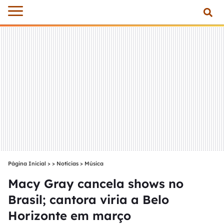
Página Inicial
>
Notícias
>
Música
Macy Gray cancela shows no
Brasil; cantora viria a Belo
Horizonte em março