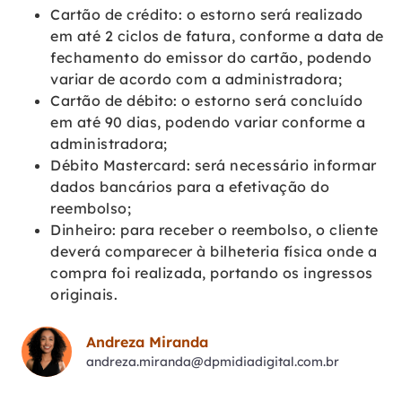
Cartão de crédito: o estorno será realizado
em até 2 ciclos de fatura, conforme a data de
fechamento do emissor do cartão, podendo
variar de acordo com a administradora;
Cartão de débito: o estorno será concluído
em até 90 dias, podendo variar conforme a
administradora;
Débito Mastercard: será necessário informar
dados bancários para a efetivação do
reembolso;
Dinheiro: para receber o reembolso, o cliente
deverá comparecer à bilheteria física onde a
compra foi realizada, portando os ingressos
originais.
Andreza Miranda
andreza.miranda@dpmidiadigital.com.br