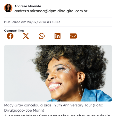
Andreza Miranda
andreza.miranda@dpmidiadigital.com.br
Publicado em
24/02/2026 às 10:53
Compartilhe:
Macy Gray cancelou a Brasil 25th Anniversary Tour (Foto:
Divulgação/Joe Marin)