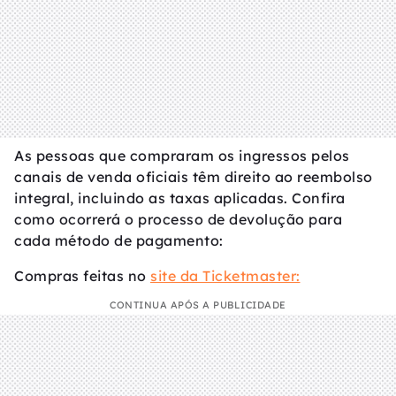
As pessoas que compraram os ingressos pelos
canais de venda oficiais têm direito ao reembolso
integral, incluindo as taxas aplicadas. Confira
como ocorrerá o processo de devolução para
cada método de pagamento:
Compras feitas no
site da Ticketmaster:
CONTINUA APÓS A PUBLICIDADE