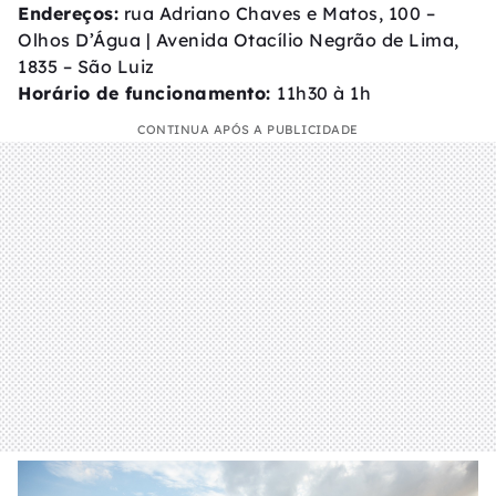
Endereços:
rua Adriano Chaves e Matos, 100 –
Olhos D’Água | Avenida Otacílio Negrão de Lima,
1835 – São Luiz
Horário de funcionamento:
11h30 à 1h
CONTINUA APÓS A PUBLICIDADE