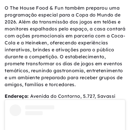
O The House Food & Fun também preparou uma
programação especial para a Copa do Mundo de
2026. Além da transmissão dos jogos em telões e
monitores espalhados pelo espaço, a casa contará
com ações promocionais em parceria com a Coca-
Cola e a Heineken, oferecendo experiências
interativas, brindes e ativações para o público
durante a competição. O estabelecimento,
promete transformar os dias de jogos em eventos
temáticos, reunindo gastronomia, entretenimento
e um ambiente preparado para receber grupos de
amigos, famílias e torcedores.
Endereço:
Avenida do Contorno, 5.727, Savassi