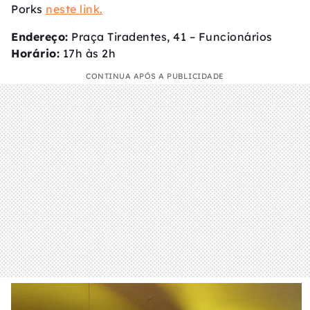
Porks
neste link.
Endereço:
Praça Tiradentes, 41 – Funcionários
Horário:
17h às 2h
CONTINUA APÓS A PUBLICIDADE