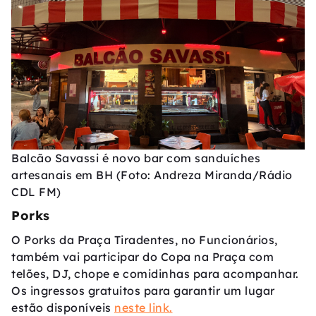
Balcão Savassi é novo bar com sanduíches
artesanais em BH (Foto: Andreza Miranda/Rádio
CDL FM)
Porks
O Porks da Praça Tiradentes, no Funcionários,
também vai participar do Copa na Praça com
telões, DJ, chope e comidinhas para acompanhar.
Os ingressos gratuitos para garantir um lugar
estão disponíveis
neste link.