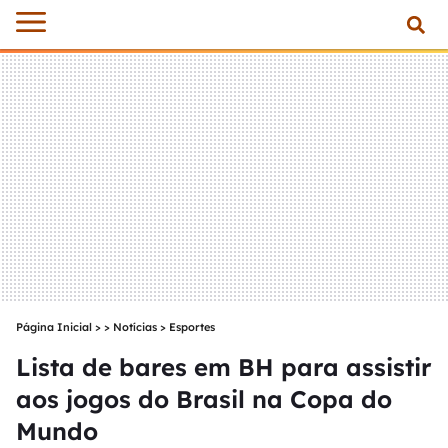
Página Inicial
>
Notícias
>
Esportes
Lista de bares em BH para assistir
aos jogos do Brasil na Copa do
Mundo