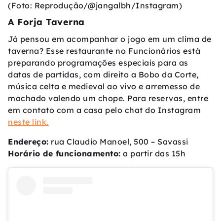
(Foto: Reprodução/@jangalbh/Instagram)
A Forja Taverna
Já pensou em acompanhar o jogo em um clima de
taverna? Esse restaurante no Funcionários está
preparando programações especiais para as
datas de partidas, com direito a Bobo da Corte,
música celta e medieval ao vivo e arremesso de
machado valendo um chope. Para reservas, entre
em contato com a casa pelo chat do Instagram
neste link.
Endereço:
rua Claudio Manoel, 500 – Savassi
Horário de funcionamento:
a partir das 15h