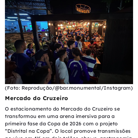
(Foto: Reprodução/@bar.monumental/Instagram)
Mercado do Cruzeiro
O estacionamento do Mercado do Cruzeiro se
transformou em uma arena imersiva para a
primeira fase da Copa de 2026 com o projeto
“Distrital na Copa”. O local promove transmissões