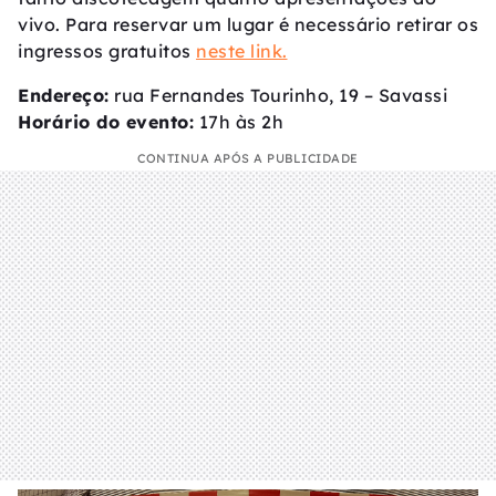
vivo. Para reservar um lugar é necessário retirar os
ingressos gratuitos
neste link.
Endereço:
rua Fernandes Tourinho, 19 – Savassi
Horário do evento:
17h às 2h
CONTINUA APÓS A PUBLICIDADE