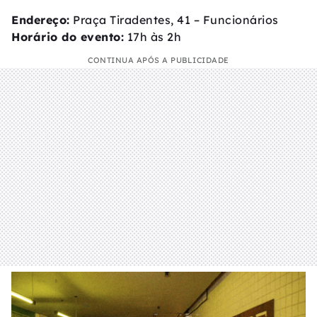
Endereço:
Praça Tiradentes, 41 – Funcionários
Horário do evento:
17h às 2h
CONTINUA APÓS A PUBLICIDADE