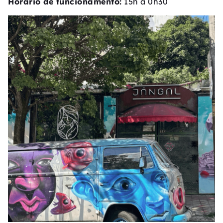
Horário de funcionamento:
15h à 0h30