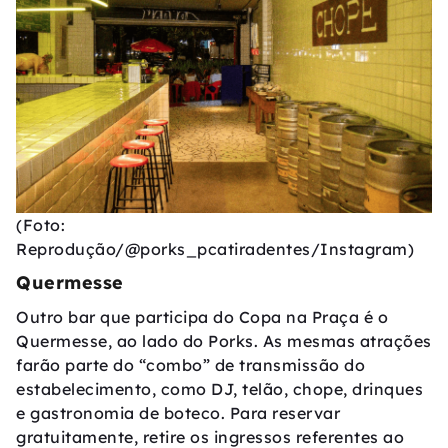
(Foto:
Reprodução/@porks_pcatiradentes/Instagram)
Quermesse
Outro bar que participa do Copa na Praça é o
Quermesse, ao lado do Porks. As mesmas atrações
farão parte do “combo” de transmissão do
estabelecimento, como DJ, telão, chope, drinques
e gastronomia de boteco. Para reservar
gratuitamente, retire os ingressos referentes ao