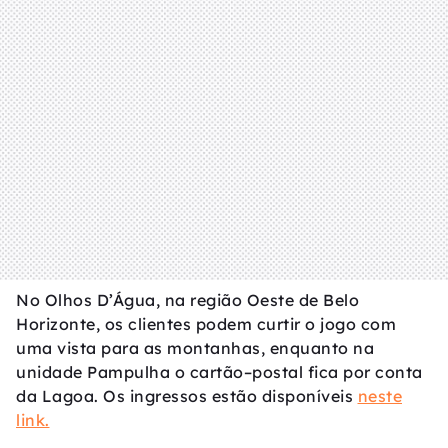
No Olhos D’Água, na região Oeste de Belo
Horizonte, os clientes podem curtir o jogo com
uma vista para as montanhas, enquanto na
unidade Pampulha o cartão–postal fica por conta
da Lagoa. Os ingressos estão disponíveis
neste
link.