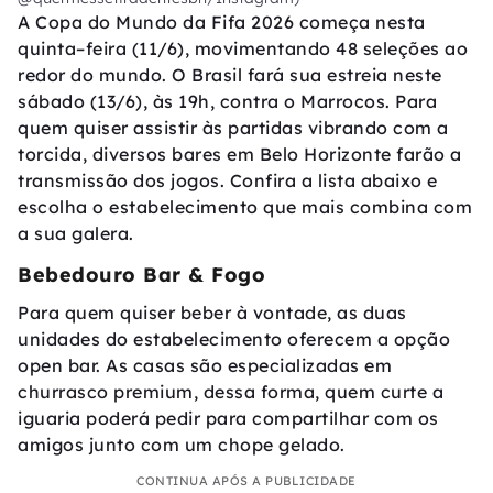
A Copa do Mundo da Fifa 2026 começa nesta
quinta–feira (11/6), movimentando 48 seleções ao
redor do mundo. O Brasil fará sua estreia neste
sábado (13/6), às 19h, contra o Marrocos. Para
quem quiser assistir às partidas vibrando com a
torcida, diversos bares em Belo Horizonte farão a
transmissão dos jogos. Confira a lista abaixo e
escolha o estabelecimento que mais combina com
a sua galera.
Bebedouro Bar & Fogo
Para quem quiser beber à vontade, as duas
unidades do estabelecimento oferecem a opção
open bar. As casas são especializadas em
churrasco premium, dessa forma, quem curte a
iguaria poderá pedir para compartilhar com os
amigos junto com um chope gelado.
CONTINUA APÓS A PUBLICIDADE