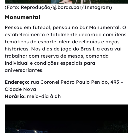
(Foto: Reprodução/@borda.bar/Instagram)
Monumental
Pensou em futebol, pensou no bar Monumental. O
estabelecimento é totalmente decorado com itens
temáticos do esporte, além de relíquias e peças
históricas. Nos dias de jogo do Brasil, a casa vai
trabalhar com reserva de mesas, comanda
individual e condições especiais para
aniversariantes.
Endereço:
rua Coronel Pedro Paulo Penido, 495 –
Cidade Nova
Horário:
meio–dia à 0h