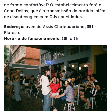
de forma confortável? O estabelecimento fará a
Copa Dellas, que é a transmissão da partida, além
de discotecagem com DJs convidados.
Endereço:
avenida Assis Chateaubriand, 351 –
Floresta
Horário de funcionamento:
18h à 1h