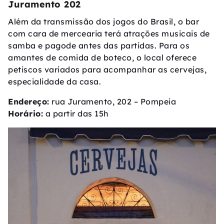
Juramento 202
Além da transmissão dos jogos do Brasil, o bar
com cara de mercearia terá atrações musicais de
samba e pagode antes das partidas. Para os
amantes de comida de boteco, o local oferece
petiscos variados para acompanhar as cervejas,
especialidade da casa.
Endereço:
rua Juramento, 202 – Pompeia
Horário:
a partir das 15h