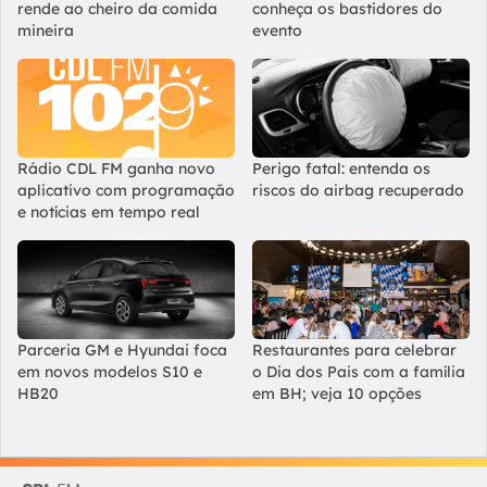
rende ao cheiro da comida
conheça os bastidores do
mineira
evento
Rádio CDL FM ganha novo
Perigo fatal: entenda os
aplicativo com programação
riscos do airbag recuperado
e notícias em tempo real
Parceria GM e Hyundai foca
Restaurantes para celebrar
em novos modelos S10 e
o Dia dos Pais com a família
HB20
em BH; veja 10 opções