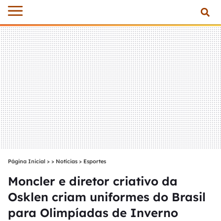
Página Inicial
>
Notícias
>
Esportes
Moncler e diretor criativo da
Osklen criam uniformes do Brasil
para Olimpíadas de Inverno