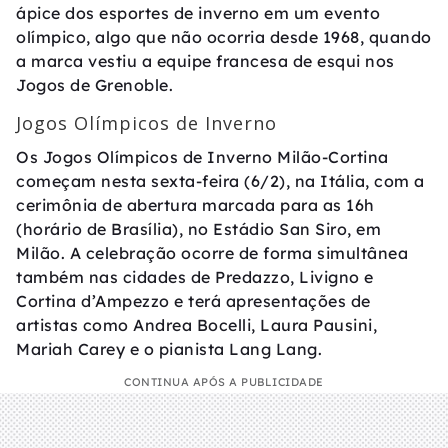
ápice dos esportes de inverno em um evento
olímpico, algo que não ocorria desde 1968, quando
a marca vestiu a equipe francesa de esqui nos
Jogos de Grenoble.
Jogos Olímpicos de Inverno
Os Jogos Olímpicos de Inverno Milão-Cortina
começam nesta sexta-feira (6/2), na Itália, com a
cerimônia de abertura marcada para as 16h
(horário de Brasília), no Estádio San Siro, em
Milão. A celebração ocorre de forma simultânea
também nas cidades de Predazzo, Livigno e
Cortina d’Ampezzo e terá apresentações de
artistas como Andrea Bocelli, Laura Pausini,
Mariah Carey e o pianista Lang Lang.
CONTINUA APÓS A PUBLICIDADE