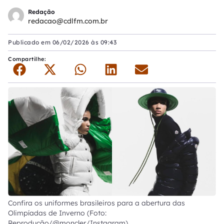
Redação
redacao@cdlfm.com.br
Publicado em
06/02/2026 às 09:43
Compartilhe:
Confira os uniformes brasileiros para a abertura das
Olimpíadas de Inverno (Foto:
Reprodução/@moncler/Instagram)