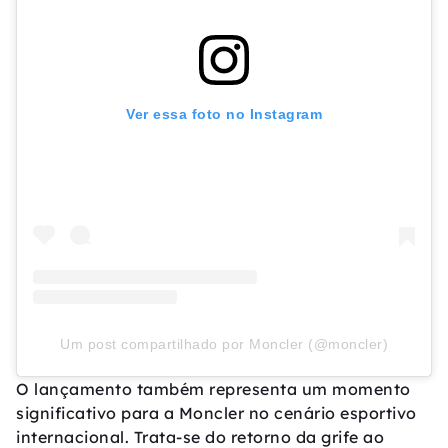
Ver essa foto no Instagram
Um post compartilhado por Moncler (@moncler)
O lançamento também representa um momento
significativo para a Moncler no cenário esportivo
internacional. Trata-se do retorno da grife ao