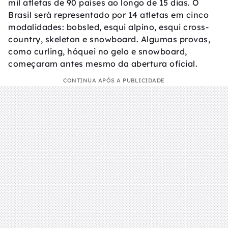
mil atletas de 90 países ao longo de 15 dias. O
Brasil será representado por 14 atletas em cinco
modalidades: bobsled, esqui alpino, esqui cross-
country, skeleton e snowboard. Algumas provas,
como curling, hóquei no gelo e snowboard,
começaram antes mesmo da abertura oficial.
CONTINUA APÓS A PUBLICIDADE