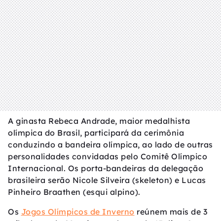
A ginasta Rebeca Andrade, maior medalhista
olímpica do Brasil, participará da cerimônia
conduzindo a bandeira olímpica, ao lado de outras
personalidades convidadas pelo Comitê Olímpico
Internacional. Os porta-bandeiras da delegação
brasileira serão Nicole Silveira (skeleton) e Lucas
Pinheiro Braathen (esqui alpino).
Os
Jogos Olímpicos de Inverno
reúnem mais de 3