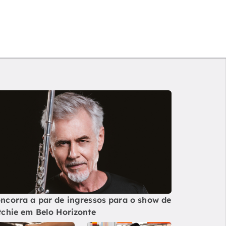
ncorra a par de ingressos para o show de
tchie em Belo Horizonte