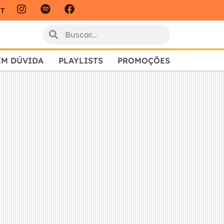
IT
EM DÚVIDA
PLAYLISTS
PROMOÇÕES