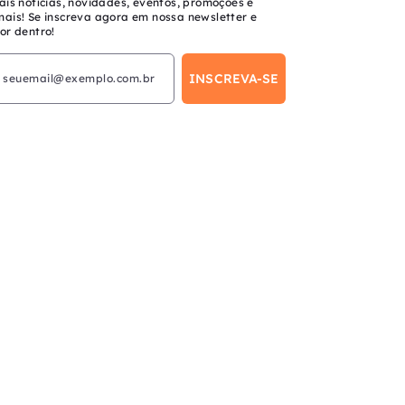
ais notícias, novidades, eventos, promoções e
mais! Se inscreva agora em nossa newsletter e
or dentro!