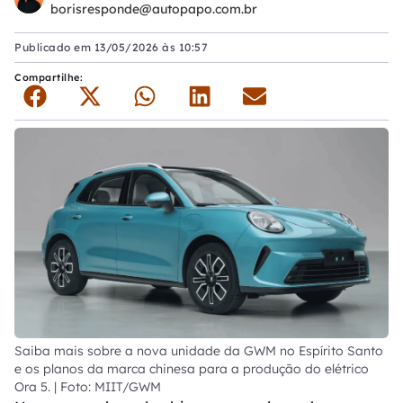
borisresponde@autopapo.com.br
Publicado em
13/05/2026 às 10:57
Compartilhe:
Saiba mais sobre a nova unidade da GWM no Espírito Santo
e os planos da marca chinesa para a produção do elétrico
Ora 5. | Foto: MIIT/GWM