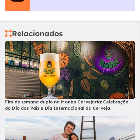
Relacionados
Fim de semana duplo na Monka Cervejaria: Celebração
do Dia dos Pais e Dia Internacional da Cerveja