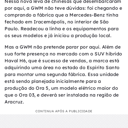
Nessa nova leva de chinesas que desembarcaram
por aqui, a GWM não teve dúvidas: foi chegando e
comprando a fábrica que a Mercedes-Benz tinha
fechado em Iracemápolis, no interior de São
Paulo. Readecou a linha e os equipamentos para
os seus modelos e já iniciou a produção local.
Mas a GWM não pretende parar por aqui. Além de
sua forte presença no mercado com o SUV híbrido
Haval H6, que é sucesso de vendas, a marca está
adquirindo uma área no estado do Espírito Santo
para montar uma segunda fábrica. Essa unidade
está sendo planejada inicialmente para a
produção do Ora 5, um modelo elétrico maior do
que o Ora 03, e deverá ser instalada na região de
Aracruz.
CONTINUA APÓS A PUBLICIDADE