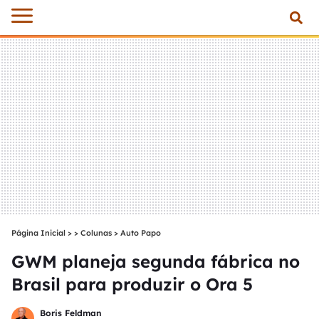
Página Inicial
>
Colunas
>
Auto Papo
GWM planeja segunda fábrica no
Brasil para produzir o Ora 5
Boris Feldman