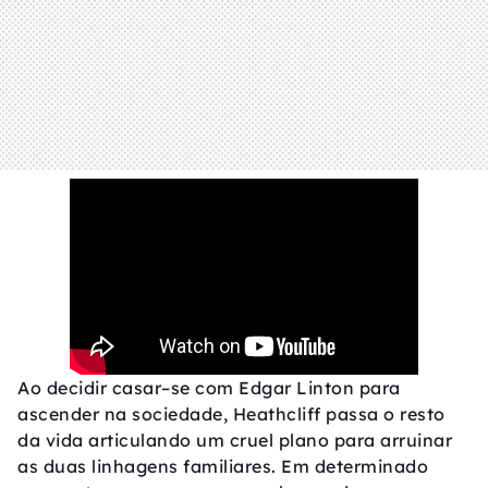
Ao decidir casar–se com Edgar Linton para
ascender na sociedade, Heathcliff passa o resto
da vida articulando um cruel plano para arruinar
as duas linhagens familiares. Em determinado