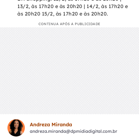
13/2, às 17h20 e às 20h20 | 14/2, às 17h20 e
às 20h20 15/2, às 17h20 e às 20h20.
CONTINUA APÓS A PUBLICIDADE
Andreza Miranda
andreza.miranda@dpmidiadigital.com.br