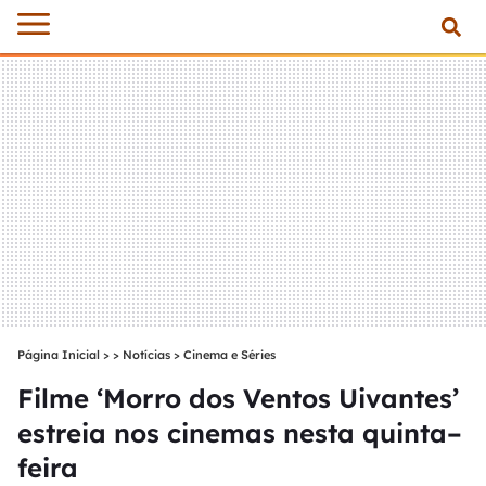
Página Inicial
>
Notícias
>
Cinema e Séries
Filme ‘Morro dos Ventos Uivantes’
estreia nos cinemas nesta quinta–
feira