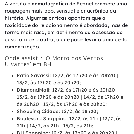
A versão cinematográfica de Fennel promete uma
roupagem mais pop, sensual e anacrônica da
história. Algumas críticas apontam que a
toxicidade do relacionamento é abordada, mas de
forma mais rasa, em detrimento da obsessão do
casal um pelo outro, o que pode levar a uma certa
romantização.
Onde assistir ‘O Morro dos Ventos
Uivantes’ em BH
Pátio Savassi: 12/2, às 17h20 e às 20h20 |
13/2, às 17h20 e às 20h20;
DiamondMall: 12/2, às 17h20 e às 20h20 |
13/2, às 17h20 e às 20h20 | 14/2, às 17h20 e
às 20h20 | 15/2, às 17h20 e às 20h20;
Shopping Cidade: 12/2, às 18h20;
Boulevard Shopping: 12/2, às 21h | 13/2, às
21h | 14/2, às 21h | 15/2, às 21h;
BH Shopping: 12/2, às 17h20 e às 20h20 |