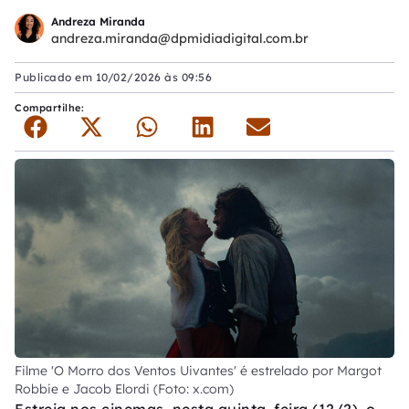
Andreza Miranda
andreza.miranda@dpmidiadigital.com.br
Publicado em
10/02/2026 às 09:56
Compartilhe:
Filme 'O Morro dos Ventos Uivantes' é estrelado por Margot
Robbie e Jacob Elordi (Foto: x.com)