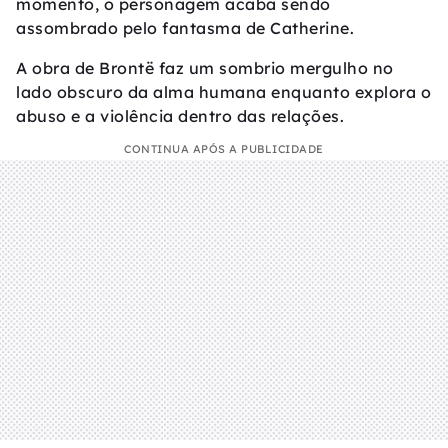
momento, o personagem acaba sendo
assombrado pelo fantasma de Catherine.
A obra de Brontë faz um sombrio mergulho no
lado obscuro da alma humana enquanto explora o
abuso e a violência dentro das relações.
CONTINUA APÓS A PUBLICIDADE