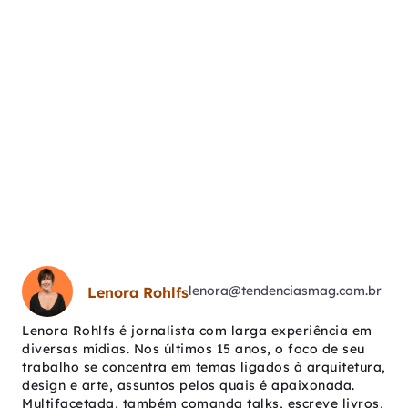
lenora@tendenciasmag.com.br
Lenora Rohlfs
Lenora Rohlfs é jornalista com larga experiência em
diversas mídias. Nos últimos 15 anos, o foco de seu
trabalho se concentra em temas ligados à arquitetura,
design e arte, assuntos pelos quais é apaixonada.
Multifacetada, também comanda talks, escreve livros,