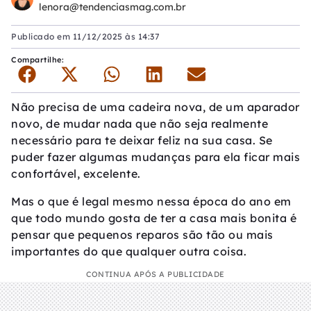
lenora@tendenciasmag.com.br
Publicado em
11/12/2025 às 14:37
Compartilhe:
Não precisa de uma cadeira nova, de um aparador
novo, de mudar nada que não seja realmente
necessário para te deixar feliz na sua casa. Se
puder fazer algumas mudanças para ela ficar mais
confortável, excelente.
Mas o que é legal mesmo nessa época do ano em
que todo mundo gosta de ter a casa mais bonita é
pensar que pequenos reparos são tão ou mais
importantes do que qualquer outra coisa.
CONTINUA APÓS A PUBLICIDADE