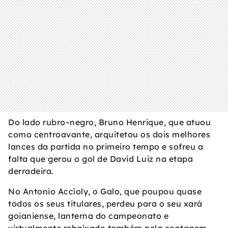
Do lado rubro–negro, Bruno Henrique, que atuou
como centroavante, arquitetou os dois melhores
lances da partida no primeiro tempo e sofreu a
falta que gerou o gol de David Luiz na etapa
derradeira.
No Antonio Accioly, o Galo, que poupou quase
todos os seus titulares, perdeu para o seu xará
goianiense, lanterna do campeonato e