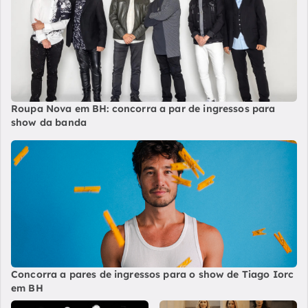
Roupa Nova em BH: concorra a par de ingressos para
show da banda
Concorra a pares de ingressos para o show de Tiago Iorc
em BH