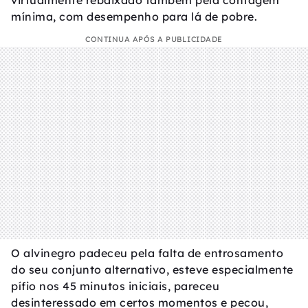
virtualmente rebaixado também pela contagem
mínima, com desempenho para lá de pobre.
CONTINUA APÓS A PUBLICIDADE
O alvinegro padeceu pela falta de entrosamento
do seu conjunto alternativo, esteve especialmente
pífio nos 45 minutos iniciais, pareceu
desinteressado em certos momentos e pecou,