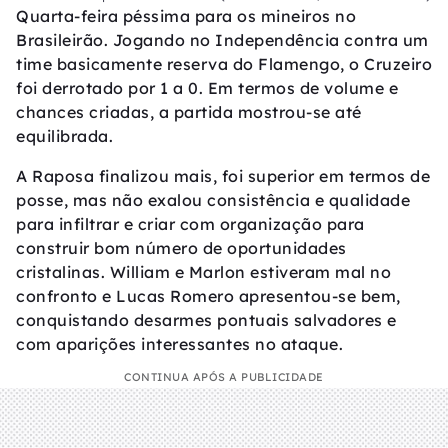
Quarta-feira péssima para os mineiros no
Brasileirão. Jogando no Independência contra um
time basicamente reserva do Flamengo, o Cruzeiro
foi derrotado por 1 a 0. Em termos de volume e
chances criadas, a partida mostrou-se até
equilibrada.
A Raposa finalizou mais, foi superior em termos de
posse, mas não exalou consistência e qualidade
para infiltrar e criar com organização para
construir bom número de oportunidades
cristalinas. William e Marlon estiveram mal no
confronto e Lucas Romero apresentou-se bem,
conquistando desarmes pontuais salvadores e
com aparições interessantes no ataque.
CONTINUA APÓS A PUBLICIDADE