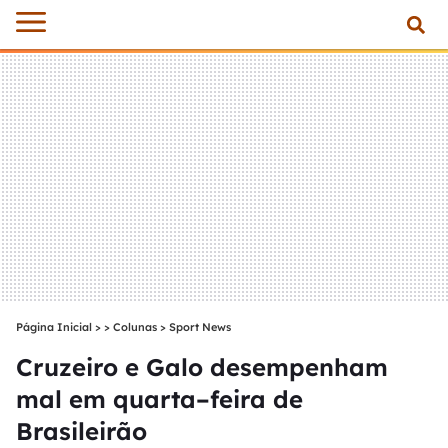
Página Inicial
>
Colunas
>
Sport News
Cruzeiro e Galo desempenham
mal em quarta–feira de
Brasileirão