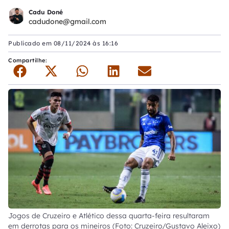
Cadu Doné
cadudone@gmail.com
Publicado em
08/11/2024 às 16:16
Compartilhe:
Jogos de Cruzeiro e Atlético dessa quarta-feira resultaram
em derrotas para os mineiros (Foto: Cruzeiro/Gustavo Aleixo)