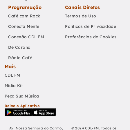
Programação
Canais Diretos
Café com Rock
Termos de Uso
Conecta Mente
Políticas de Privacidade
Conexão CDL FM
Preferências de Cookies
De Carona
Rádio Café
Mais
CDL FM
Mídia Kit
Peça Sua Música
Baixe o Aplicativo
Av. Nossa Senhora do Carmo,
© 2024 CDL-FM. Todos os