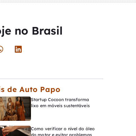
e no Brasil
s de Auto Papo
Startup Cocoon transforma
lixo em móveis sustentáveis
Como verificar o nível do óleo
do motor e evitar problemas