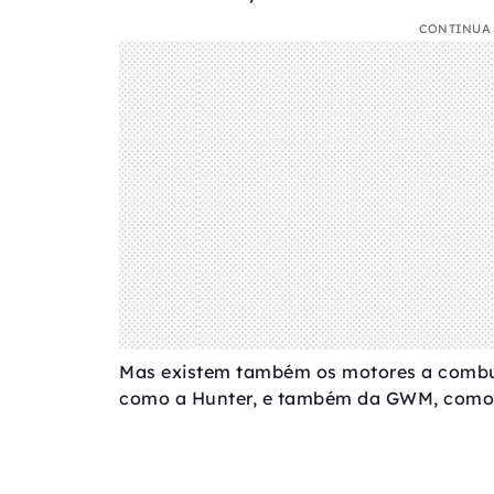
CONTINUA 
Mas existem também os motores a combus
como a Hunter, e também da GWM, como a