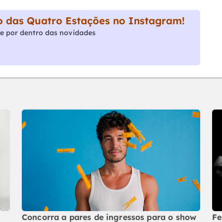
 das Quatro Estações no Instagram!
e por dentro das novidades
Concorra a pares de ingressos para o show
Fe