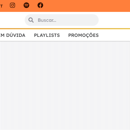
IT
EM DÚVIDA
PLAYLISTS
PROMOÇÕES