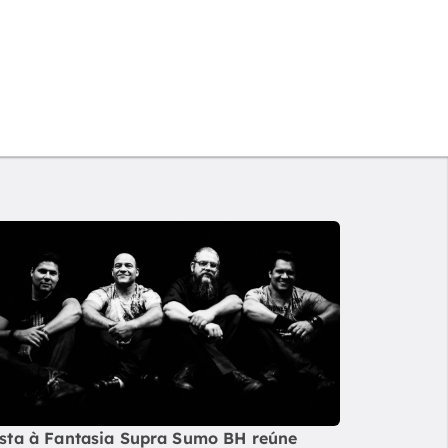
sta à Fantasia Supra Sumo BH reúne