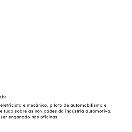
.br
eletricista e mecânico, piloto de automobilismo e
be tudo sobre as novidades da indústria automotiva.
ser enganado nas oficinas.