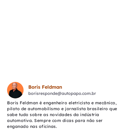
Boris Feldman
borisresponde@autopapo.com.br
Boris Feldman é engenheiro eletricista e mecânico,
piloto de automobilismo e jornalista brasileiro que
sabe tudo sobre as novidades da indústria
automotiva. Sempre com dicas para não ser
enganado nas oficinas.