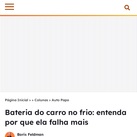
Página Inicial
>
Colunas
>
Auto Papo
Bateria do carro no frio: entenda
por que ela falha mais
Boris Feldman