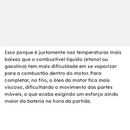
Isso porque é justamente nas temperaturas mais
baixas que o combustível líquido (etanol ou
gasolina) tem mais dificuldade em se vaporizar
para a combustão dentro do motor. Para
completar, no frio, o óleo do motor fica mais
viscoso, dificultando o movimento das partes
móveis, o que acaba exigindo um esforço ainda
maior da bateria na hora da partida.