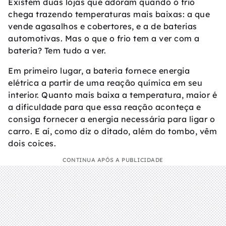
Existem duas lojas que adoram quando o frio
chega trazendo temperaturas mais baixas: a que
vende agasalhos e cobertores, e a de baterias
automotivas. Mas o que o frio tem a ver com a
bateria? Tem tudo a ver.
Em primeiro lugar, a bateria fornece energia
elétrica a partir de uma reação química em seu
interior. Quanto mais baixa a temperatura, maior é
a dificuldade para que essa reação aconteça e
consiga fornecer a energia necessária para ligar o
carro. E aí, como diz o ditado, além do tombo, vêm
dois coices.
CONTINUA APÓS A PUBLICIDADE