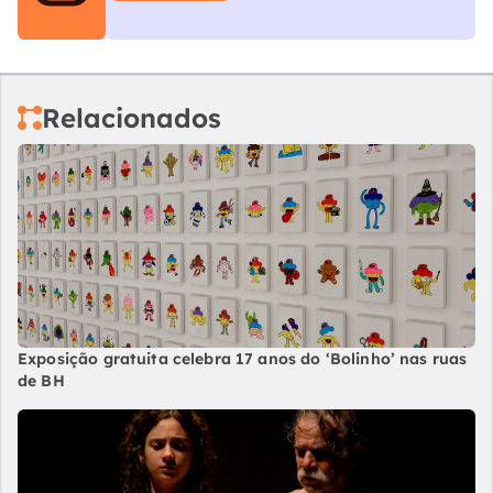
Relacionados
Exposição gratuita celebra 17 anos do ‘Bolinho’ nas ruas
de BH