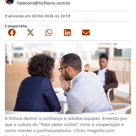
falecom@tioflavio.com.br
Publicado em
03/06/2026 às 10:59
Compartilhe:
A fofoca destrói a confiança e adoece equipes. Entenda por
que a cultura do "falar pelas costas" mina a cooperação e
como manter o profissionalismo. | Foto: magnific.com