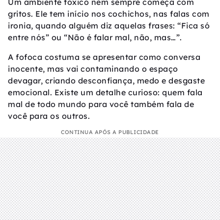
Um ambiente tóxico nem sempre começa com
gritos. Ele tem início nos cochichos, nas falas com
ironia, quando alguém diz aquelas frases: “Fica só
entre nós” ou “Não é falar mal, não, mas…”.
A fofoca costuma se apresentar como conversa
inocente, mas vai contaminando o espaço
devagar, criando desconfiança, medo e desgaste
emocional. Existe um detalhe curioso: quem fala
mal de todo mundo para você também fala de
você para os outros.
CONTINUA APÓS A PUBLICIDADE