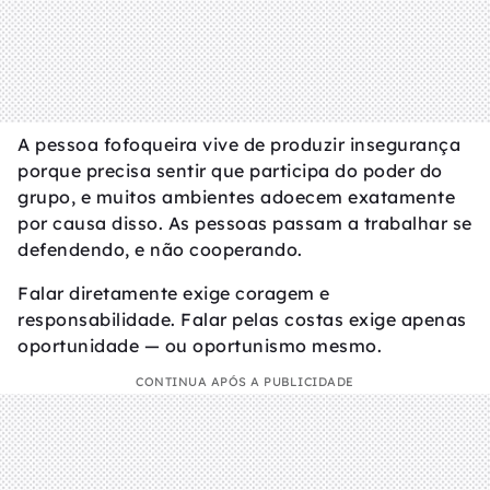
A pessoa fofoqueira vive de produzir insegurança
porque precisa sentir que participa do poder do
grupo, e muitos ambientes adoecem exatamente
por causa disso. As pessoas passam a trabalhar se
defendendo, e não cooperando.
Falar diretamente exige coragem e
responsabilidade. Falar pelas costas exige apenas
oportunidade — ou oportunismo mesmo.
CONTINUA APÓS A PUBLICIDADE