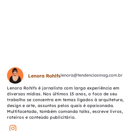
lenora@tendenciasmag.com.br
Lenora Rohlfs
Lenora Rohlfs é jornalista com larga experiência em
diversas mídias. Nos últimos 15 anos, o foco de seu
trabalho se concentra em temas ligados à arquitetura,
design e arte, assuntos pelos quais é apaixonada.
Multifacetada, também comanda talks, escreve livros,
roteiros e conteúdo publicitário.