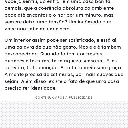
Você já sentiu, ao entrar em uma casa bonita
demais, que a coerência absoluta do ambiente
pode até encantar o olhar por um minuto, mas
sempre deixa uma tensão? Um incômodo que
você não sabe de onde vem.
Um interior assim pode ser sofisticado, e está aí
uma palavra de que não gosto. Mas ele é também
desconectado. Quando faltam contrastes,
nuances e texturas, falta riqueza sensorial. E, eu
acredito, falta emoção. Fica tudo meio sem graça.
A mente precisa de estímulos, por mais suaves que
sejam. Além disso, existe o fato de que uma casa
precisa ter identidade.
CONTINUA APÓS A PUBLICIDADE