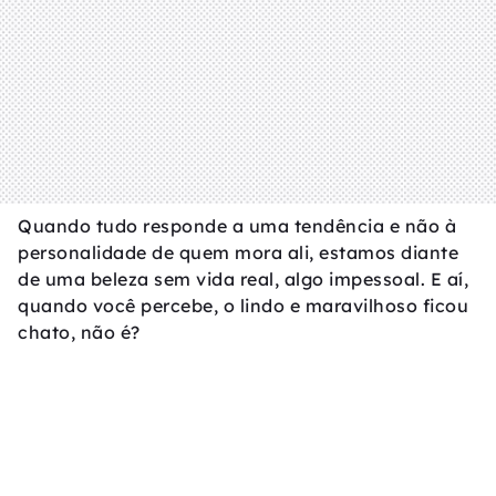
Quando tudo responde a uma tendência e não à
personalidade de quem mora ali, estamos diante
de uma beleza sem vida real, algo impessoal. E aí,
quando você percebe, o lindo e maravilhoso ficou
chato, não é?