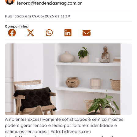
lenora@tendenciasmag.com.br
Publicado em
09/03/2026 às 11:19
Compartilhe:
Ambientes excessivamente sofisticados e sem contrastes
podem gerar tensão e tédio por faltarem identidade e
estímulos sensoriais. | Foto: br.freepik.com