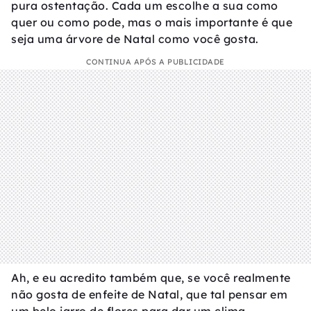
pura ostentação. Cada um escolhe a sua como
quer ou como pode, mas o mais importante é que
seja uma árvore de Natal como você gosta.
CONTINUA APÓS A PUBLICIDADE
Ah, e eu acredito também que, se você realmente
não gosta de enfeite de Natal, que tal pensar em