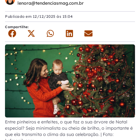
lenora@tendenciasmag.com.br
Publicado em
12/12/2025 às 15:04
Compartilhe:
Entre pinheiros e enfeites, o que faz a sua árvore de Natal
especial? Seja minimalista ou cheia de brilho, o importante é
que ela transmita o clima da sua celebração. | Foto: