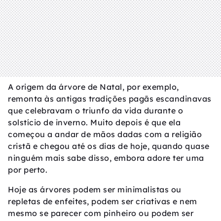
A origem da árvore de Natal, por exemplo,
remonta às antigas tradições pagãs escandinavas
que celebravam o triunfo da vida durante o
solstício de inverno. Muito depois é que ela
começou a andar de mãos dadas com a religião
cristã e chegou até os dias de hoje, quando quase
ninguém mais sabe disso, embora adore ter uma
por perto.
Hoje as árvores podem ser minimalistas ou
repletas de enfeites, podem ser criativas e nem
mesmo se parecer com pinheiro ou podem ser