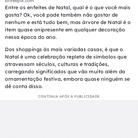
br.freepik.com
Entre os enfeites de Natal, qual é o que você mais
gosta? Ok, você pode também não gostar de
nenhum e está tudo bem, mas árvore de Natal é o
item quase onipresente em qualquer decoração
nessa época do ano.
Dos shoppings às mais variadas casas, é que o
Natal é uma celebração repleta de símbolos que
atravessam séculos, culturas e tradições,
carregando significados que vão muito além da
ornamentação festiva, embora quase ninguém se
dê conta disso.
CONTINUA APÓS A PUBLICIDADE