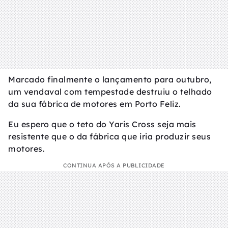
Marcado finalmente o lançamento para outubro,
um vendaval com tempestade destruiu o telhado
da sua fábrica de motores em Porto Feliz.
Eu espero que o teto do Yaris Cross seja mais
resistente que o da fábrica que iria produzir seus
motores.
CONTINUA APÓS A PUBLICIDADE