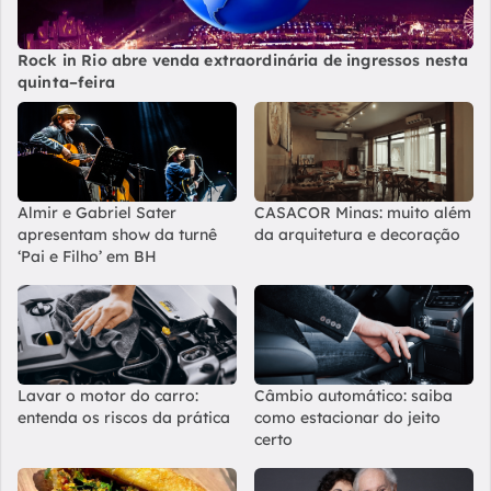
Rock in Rio abre venda extraordinária de ingressos nesta
quinta–feira
Almir e Gabriel Sater
CASACOR Minas: muito além
apresentam show da turnê
da arquitetura e decoração
‘Pai e Filho’ em BH
Lavar o motor do carro:
Câmbio automático: saiba
entenda os riscos da prática
como estacionar do jeito
certo