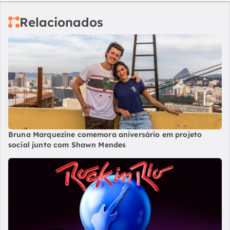
Relacionados
Bruna Marquezine comemora aniversário em projeto
social junto com Shawn Mendes