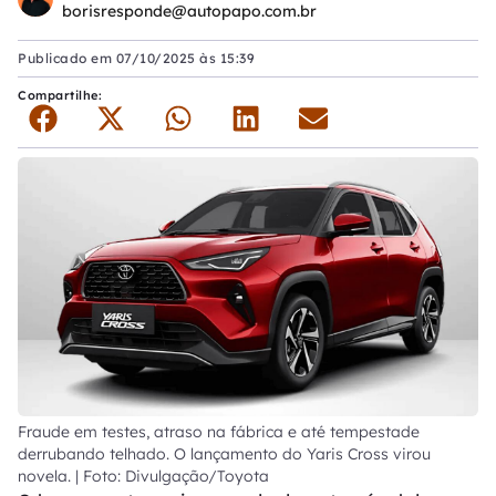
borisresponde@autopapo.com.br
Publicado em
07/10/2025 às 15:39
Compartilhe:
Fraude em testes, atraso na fábrica e até tempestade
derrubando telhado. O lançamento do Yaris Cross virou
novela. | Foto: Divulgação/Toyota