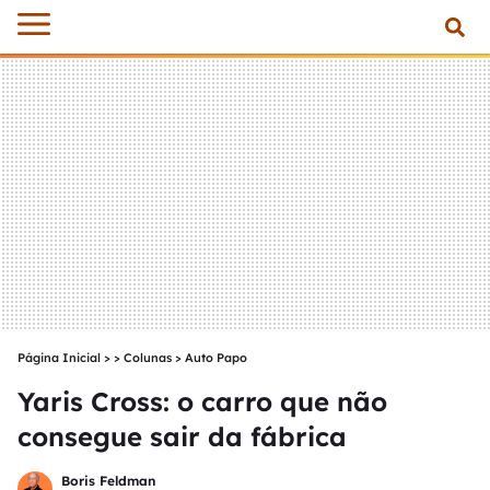
Página Inicial
>
Colunas
>
Auto Papo
Yaris Cross: o carro que não
consegue sair da fábrica
Boris Feldman