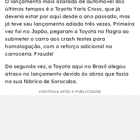
O lançamento mais azarado de automóvel dos
últimos tempos é o Toyota Yaris Cross, que já
deveria estar por aqui desde o ano passado, mas
já teve seu lançamento adiado três vezes. Primeira
vez foi no Japão, pegaram a Toyota no flagra ao
submeter o carro aos crash testes para
homologação, com o reforço adicional na
carroceria. Fraude!
Da segunda vez, a Toyota aqui no Brasil alegou
atraso no lançamento devido às obras que fazia
na sua fábrica de Sorocaba.
CONTINUA APÓS A PUBLICIDADE