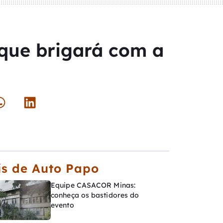
 que brigará com a
s de Auto Papo
Equipe CASACOR Minas:
conheça os bastidores do
evento