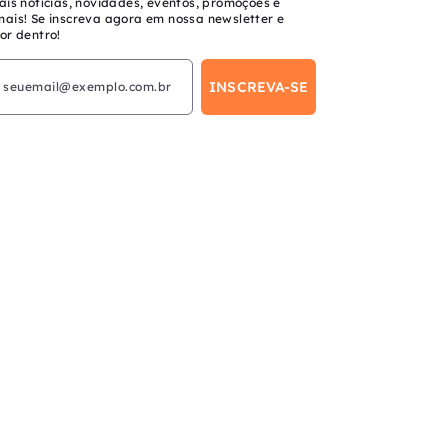
ais notícias, novidades, eventos, promoções e
mais! Se inscreva agora em nossa newsletter e
or dentro!