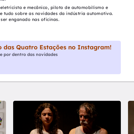
eletricista e mecânico, piloto de automobilismo e
be tudo sobre as novidades da indústria automotiva.
ser enganado nas oficinas.
 das Quatro Estações no Instagram!
e por dentro das novidades