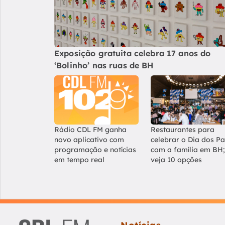
Exposição gratuita celebra 17 anos do
‘Bolinho’ nas ruas de BH
Rádio CDL FM ganha
Restaurantes para
novo aplicativo com
celebrar o Dia dos Pa
programação e notícias
com a família em BH;
em tempo real
veja 10 opções