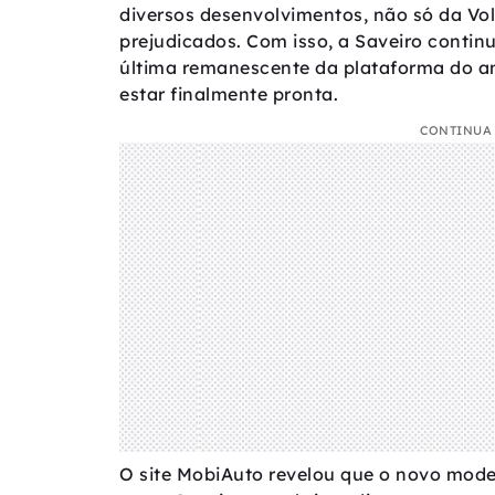
diversos desenvolvimentos, não só da Vo
prejudicados. Com isso, a Saveiro continu
última remanescente da plataforma do an
estar finalmente pronta.
CONTINUA 
O site MobiAuto revelou que o novo mode