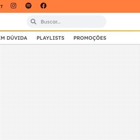
IT
EM DÚVIDA
PLAYLISTS
PROMOÇÕES