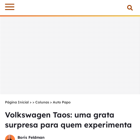
Página Inicial
>
Colunas
>
Auto Papo
Volkswagen Taos: uma grata
surpresa para quem experimenta
Boris Feldman