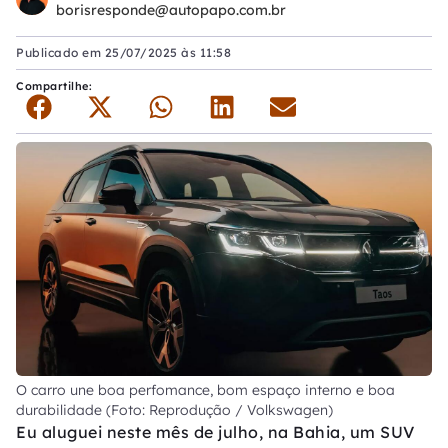
borisresponde@autopapo.com.br
Publicado em
25/07/2025 às 11:58
Compartilhe:
O carro une boa perfomance, bom espaço interno e boa
durabilidade (Foto: Reprodução / Volkswagen)
Eu aluguei neste mês de julho, na Bahia, um SUV