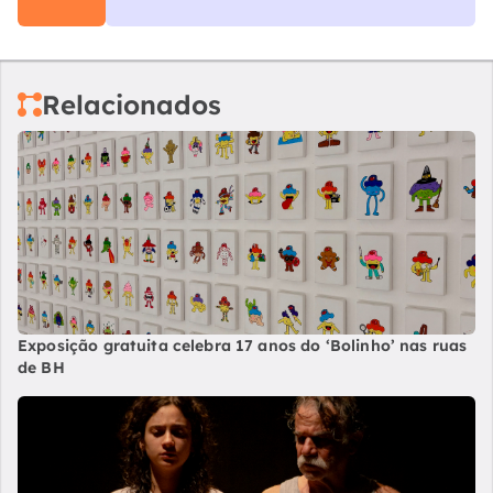
Relacionados
Exposição gratuita celebra 17 anos do ‘Bolinho’ nas ruas
de BH