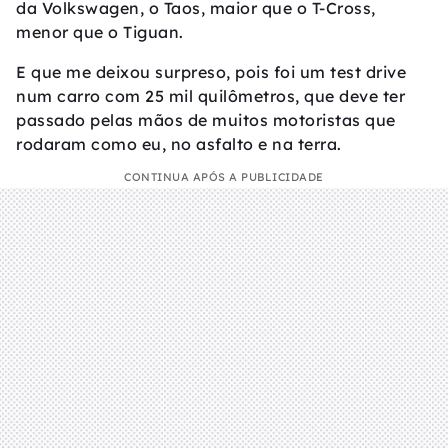
da Volkswagen, o Taos, maior que o T-Cross,
menor que o Tiguan.
E que me deixou surpreso, pois foi um test drive
num carro com 25 mil quilômetros, que deve ter
passado pelas mãos de muitos motoristas que
rodaram como eu, no asfalto e na terra.
CONTINUA APÓS A PUBLICIDADE