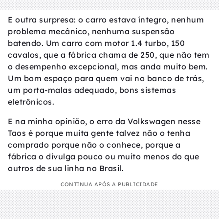
E outra surpresa: o carro estava íntegro, nenhum
problema mecânico, nenhuma suspensão
batendo. Um carro com motor 1.4 turbo, 150
cavalos, que a fábrica chama de 250, que não tem
o desempenho excepcional, mas anda muito bem.
Um bom espaço para quem vai no banco de trás,
um porta-malas adequado, bons sistemas
eletrônicos.
E na minha opinião, o erro da Volkswagen nesse
Taos é porque muita gente talvez não o tenha
comprado porque não o conhece, porque a
fábrica o divulga pouco ou muito menos do que
outros de sua linha no Brasil.
CONTINUA APÓS A PUBLICIDADE