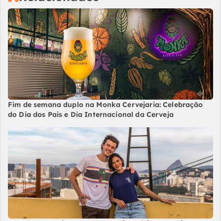
Fim de semana duplo na Monka Cervejaria: Celebração
do Dia dos Pais e Dia Internacional da Cerveja