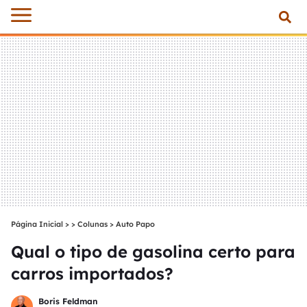
Página Inicial
>
Colunas
>
Auto Papo
Qual o tipo de gasolina certo para
carros importados?
Boris Feldman