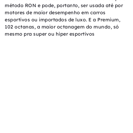
método RON e pode, portanto, ser usada até por
motores de maior desempenho em carros
esportivos ou importados de luxo. E a Premium,
102 octanas, a maior octanagem do mundo, só
mesmo pra super ou hiper esportivos