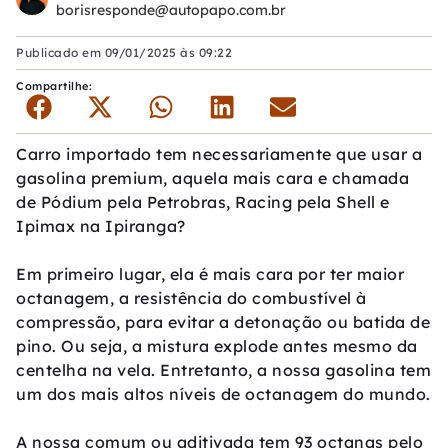
borisresponde@autopapo.com.br
Publicado em
09/01/2025 às 09:22
Compartilhe:
Carro importado tem necessariamente que usar a
gasolina premium, aquela mais cara e chamada
de Pódium pela Petrobras, Racing pela Shell e
Ipimax na Ipiranga?
Em primeiro lugar, ela é mais cara por ter maior
octanagem, a resistência do combustível à
compressão, para evitar a detonação ou batida de
pino. Ou seja, a mistura explode antes mesmo da
centelha na vela. Entretanto, a nossa gasolina tem
um dos mais altos níveis de octanagem do mundo.
A nossa comum ou aditivada tem 93 octanas pelo