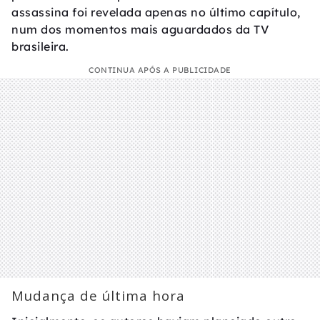
assassina foi revelada apenas no último capítulo,
num dos momentos mais aguardados da TV
brasileira.
CONTINUA APÓS A PUBLICIDADE
Mudança de última hora