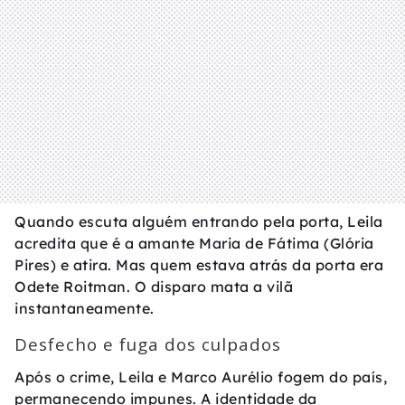
Quando escuta alguém entrando pela porta, Leila
acredita que é a amante Maria de Fátima (Glória
Pires) e atira. Mas quem estava atrás da porta era
Odete Roitman. O disparo mata a vilã
instantaneamente.
Desfecho e fuga dos culpados
Após o crime, Leila e Marco Aurélio fogem do país,
permanecendo impunes. A identidade da