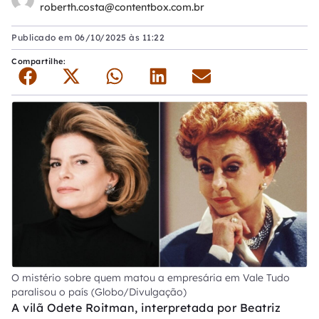
roberth.costa@contentbox.com.br
Publicado em
06/10/2025 às 11:22
Compartilhe:
O mistério sobre quem matou a empresária em Vale Tudo
paralisou o país (Globo/Divulgação)
A vilã Odete Roitman, interpretada por Beatriz