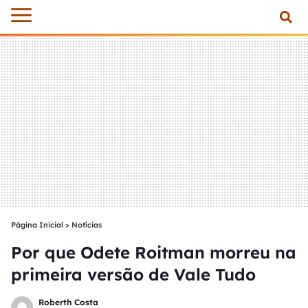
Página Inicial
>
Notícias
Por que Odete Roitman morreu na
primeira versão de Vale Tudo
Roberth Costa