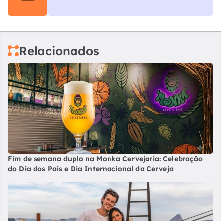
Relacionados
Fim de semana duplo na Monka Cervejaria: Celebração
do Dia dos Pais e Dia Internacional da Cerveja