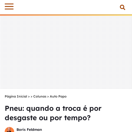
Página Inicial
>
Colunas
>
Auto Papo
Pneu: quando a troca é por
desgaste ou por tempo?
Boris Feldman