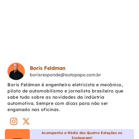
Boris Feldman
borisresponde@autopapo.com.br
Boris Feldman é engenheiro eletricista e mecânico,
piloto de automobilismo e jornalista brasileiro que
sabe tudo sobre as novidades da indústria
automotiva. Sempre com dicas para não ser
enganado nas oficinas.
Acompanhe a Rádio das Quatro Estações no
Instagram!