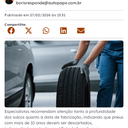
borisresponde@autopapo.com.br
Publicado em
27/02/2026 às 13:31
Compartilhe:
Especialistas recomendam atenção tanto à profundidade
dos sulcos quanto à data de fabricação, indicando que pneus
com mais de 10 anos devem ser descartados,