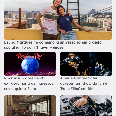
Bruna Marquezine comemora aniversário em projeto
social junto com Shawn Mendes
Rock in Rio abre venda
Almir e Gabriel Sater
extraordinária de ingressos
apresentam show da turnê
nesta quinta–feira
‘Pai e Filho’ em BH