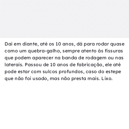
Daí em diante, até os 10 anos, dá para rodar quase
como um quebra-galho, sempre atento às fissuras
que podem aparecer na banda de rodagem ou nas
laterais. Passou de 10 anos de fabricação, ele até
pode estar com sulcos profundos, caso do estepe
que não foi usado, mas não presta mais. Lixo.