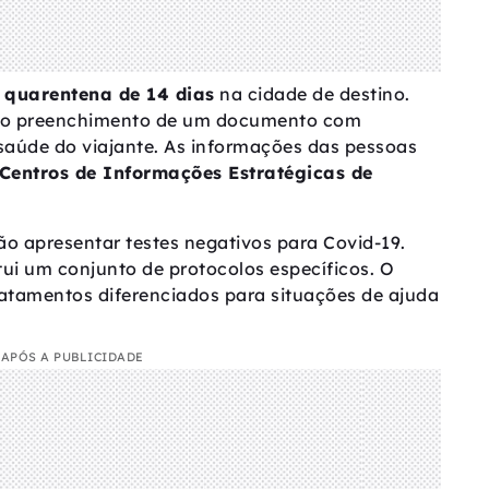
quarentena de 14 dias
na cidade de destino.
 é o preenchimento de um documento com
aúde do viajante. As informações das pessoas
Centros de Informações Estratégicas de
ão apresentar testes negativos para Covid-19.
itui um conjunto de protocolos específicos. O
atamentos diferenciados para situações de ajuda
APÓS A PUBLICIDADE