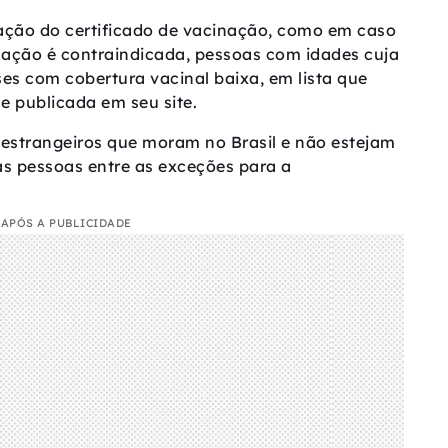
ação do certificado de vacinação, como em caso
nação é contraindicada, pessoas com idades cuja
es com cobertura vacinal baixa, em lista que
e publicada em seu site.
e estrangeiros que moram no Brasil e não estejam
s pessoas entre as exceções para a
APÓS A PUBLICIDADE