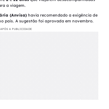
ara a viagem.
ária (Anvisa)
havia recomendado a exigência de
 no país. A sugestão foi aprovada em novembro.
APÓS A PUBLICIDADE