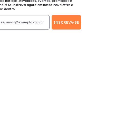
ais notícias, novidades, eventos, promoções e
mais! Se inscreva agora em nossa newsletter e
or dentro!