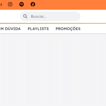
IT
EM DÚVIDA
PLAYLISTS
PROMOÇÕES