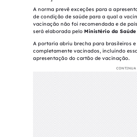
A norma prevê exceções para a apresent
de condição de saúde para a qual a vaci
vacinação não foi recomendada e de país
será elaborada pelo
Ministério da Saúde
A portaria abriu brecha para brasileiros 
completamente vacinados, incluindo essa
apresentação do cartão de vacinação.
CONTINUA 