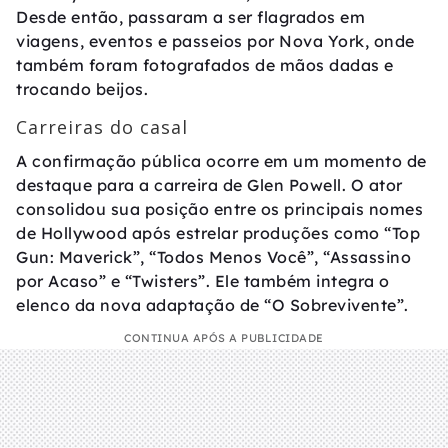
Desde então, passaram a ser flagrados em
viagens, eventos e passeios por Nova York, onde
também foram fotografados de mãos dadas e
trocando beijos.
Carreiras do casal
A confirmação pública ocorre em um momento de
destaque para a carreira de Glen Powell. O ator
consolidou sua posição entre os principais nomes
de Hollywood após estrelar produções como “Top
Gun: Maverick”, “Todos Menos Você”, “Assassino
por Acaso” e “Twisters”. Ele também integra o
elenco da nova adaptação de “O Sobrevivente”.
CONTINUA APÓS A PUBLICIDADE