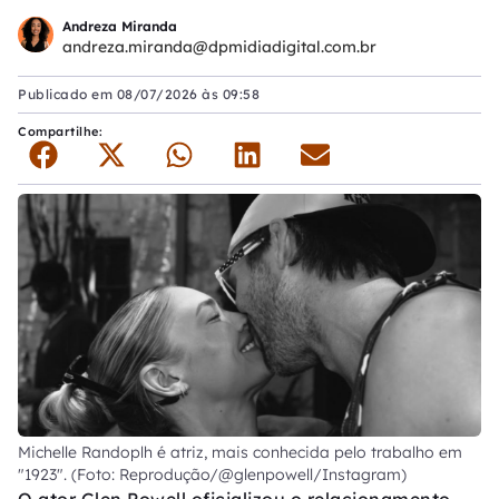
Andreza Miranda
andreza.miranda@dpmidiadigital.com.br
Publicado em
08/07/2026 às 09:58
Compartilhe:
Michelle Randoplh é atriz, mais conhecida pelo trabalho em
"1923". (Foto: Reprodução/@glenpowell/Instagram)