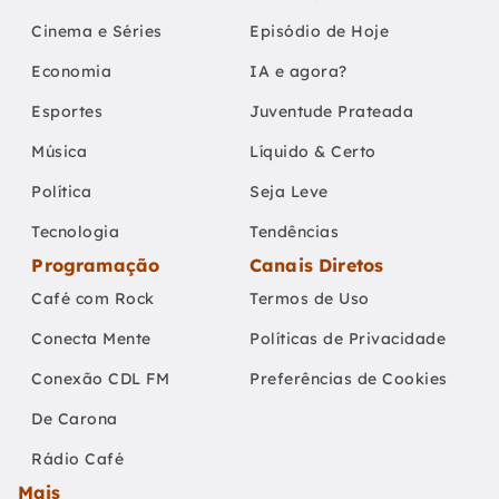
Cinema e Séries
Episódio de Hoje
Economia
IA e agora?
Esportes
Juventude Prateada
Música
Líquido & Certo
Política
Seja Leve
Tecnologia
Tendências
Programação
Canais Diretos
Café com Rock
Termos de Uso
Conecta Mente
Políticas de Privacidade
Conexão CDL FM
Preferências de Cookies
De Carona
Rádio Café
Mais