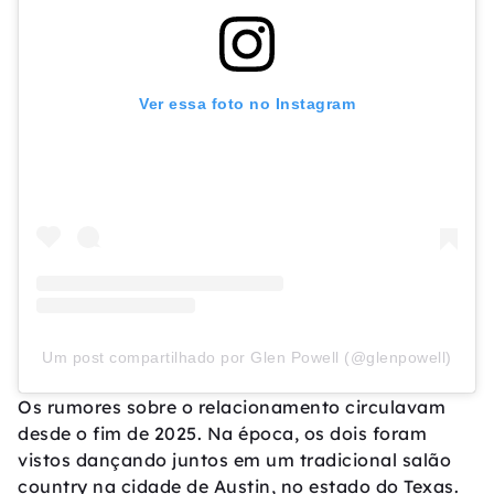
Ver essa foto no Instagram
Um post compartilhado por Glen Powell (@glenpowell)
Os rumores sobre o relacionamento circulavam
desde o fim de 2025. Na época, os dois foram
vistos dançando juntos em um tradicional salão
country na cidade de Austin, no estado do Texas.