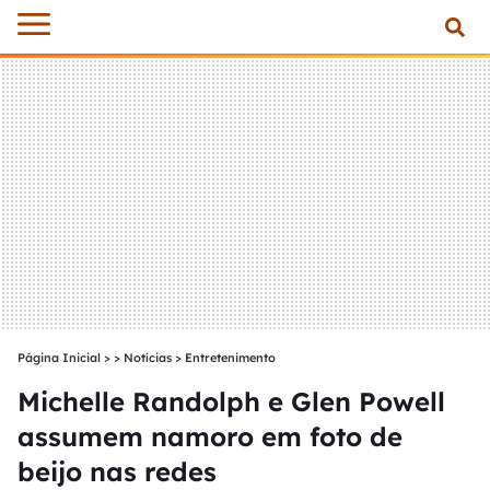
Página Inicial
>
Notícias
>
Entretenimento
Michelle Randolph e Glen Powell
assumem namoro em foto de
beijo nas redes