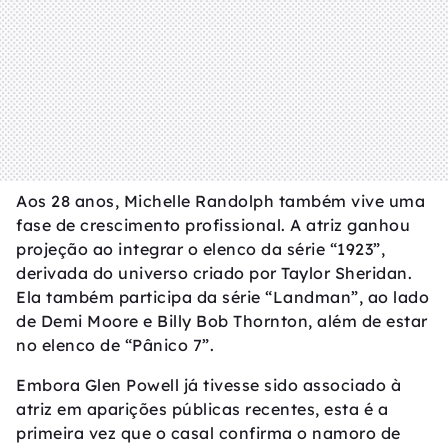
Aos 28 anos, Michelle Randolph também vive uma
fase de crescimento profissional. A atriz ganhou
projeção ao integrar o elenco da série “1923”,
derivada do universo criado por Taylor Sheridan.
Ela também participa da série “Landman”, ao lado
de Demi Moore e Billy Bob Thornton, além de estar
no elenco de “Pânico 7”.
Embora Glen Powell já tivesse sido associado à
atriz em aparições públicas recentes, esta é a
primeira vez que o casal confirma o namoro de