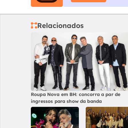
Relacionados
Roupa Nova em BH: concorra a par de
ingressos para show da banda