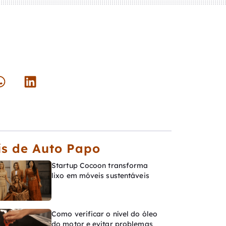
s de Auto Papo
Startup Cocoon transforma
lixo em móveis sustentáveis
Como verificar o nível do óleo
do motor e evitar problemas