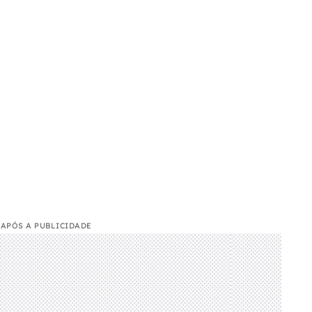
APÓS A PUBLICIDADE