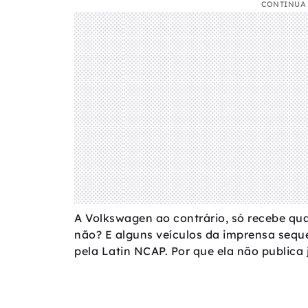
CONTINUA 
A Volkswagen ao contrário, só recebe quat
não? E alguns veículos da imprensa sequ
pela Latin NCAP. Por que ela não publica 