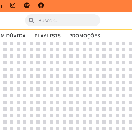
IT
EM DÚVIDA
PLAYLISTS
PROMOÇÕES