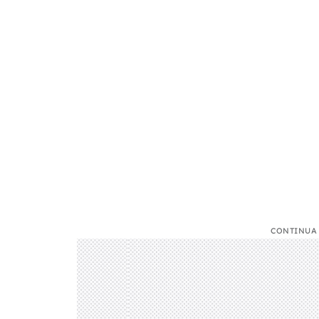
CONTINUA 