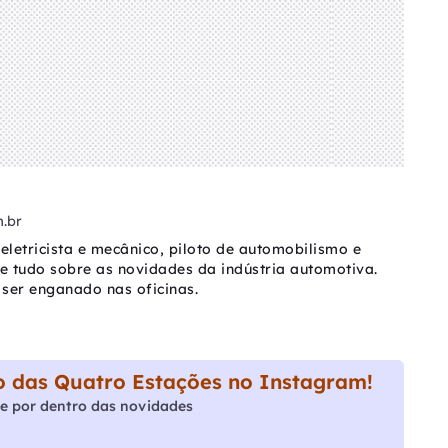
.br
eletricista e mecânico, piloto de automobilismo e
be tudo sobre as novidades da indústria automotiva.
ser enganado nas oficinas.
 das Quatro Estações no Instagram!
e por dentro das novidades