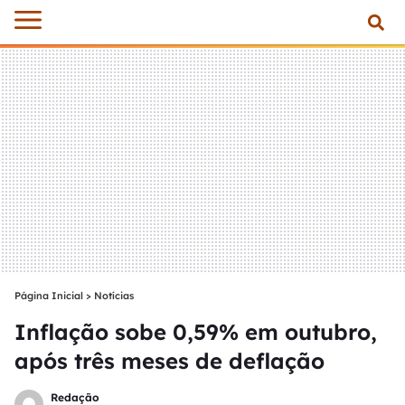
Página Inicial
>
Notícias
Inflação sobe 0,59% em outubro,
após três meses de deflação
Redação