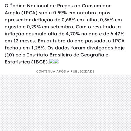
O Índice Nacional de Preços ao Consumidor
Amplo (IPCA) subiu 0,59% em outubro, após
apresentar deflação de 0,68% em julho, 0,36% em
agosto e 0,29% em setembro. Com o resultado, a
inflação acumula alta de 4,70% no ano e de 6,47%
em 12 meses. Em outubro do ano passado, o IPCA
fechou em 1,25%. Os dados foram divulgados hoje
(10) pelo Instituto Brasileiro de Geografia e
Estatística (IBGE).
CONTINUA APÓS A PUBLICIDADE