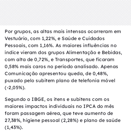
Por grupos, as altas mais intensas ocorreram em
Vestuário, com 1,22%, e Saúde e Cuidados
Pessoais, com 1,16%. As maiores influências no
índice vieram dos grupos Alimentação e Bebidas,
com alta de 0,72%, e Transportes, que ficaram
0,58% mais caros no período analisado. Apenas
Comunicação apresentou queda, de 0,48%,
puxado pelo subitem plano de telefonia móvel
(-2,05%).
Segundo o IBGE, os itens e subitens com os
maiores impactos individuais no IPCA do mês
foram passagem aérea, que teve aumento de
27,38%, higiene pessoal (2,28%) e plano de saúde
(1,43%).