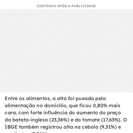
CONTINUA APÓS A PUBLICIDADE
Entre os alimentos, a alta foi puxada pela
alimentação no domicílio, que ficou 0,80% mais
cara, com forte influência do aumento do preço
da batata-inglesa (23,36%) e do tomate (17,63%). O
IBGE também registrou alta na cebola (9,31%) e