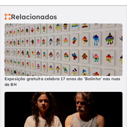
Relacionados
Exposição gratuita celebra 17 anos do ‘Bolinho’ nas ruas
de BH