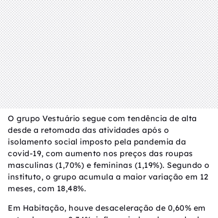
O grupo Vestuário segue com tendência de alta
desde a retomada das atividades após o
isolamento social imposto pela pandemia da
covid-19, com aumento nos preços das roupas
masculinas (1,70%) e femininas (1,19%). Segundo o
instituto, o grupo acumula a maior variação em 12
meses, com 18,48%.
Em Habitação, houve desaceleração de 0,60% em