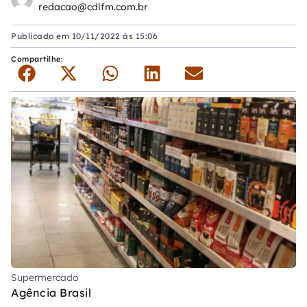
redacao@cdlfm.com.br
Publicado em
10/11/2022 às 15:06
Compartilhe:
Supermercado
Agência Brasil