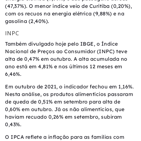
(47,37%). O menor índice veio de Curitiba (0,20%),
com os recuos na energia elétrica (9,88%) e na
gasolina (2,40%).
INPC
Também divulgado hoje pelo IBGE, o Índice
Nacional de Preços ao Consumidor (INPC) teve
alta de 0,47% em outubro. A alta acumulada no
ano está em 4,81% e nos últimos 12 meses em
6,46%.
Em outubro de 2021, o indicador fechou em 1,16%.
Nesta análise, os produtos alimentícios passaram
de queda de 0,51% em setembro para alta de
0,60% em outubro. Já os não alimentícios, que
haviam recuado 0,26% em setembro, subiram
0,43%.
O IPCA reflete a inflação para as famílias com