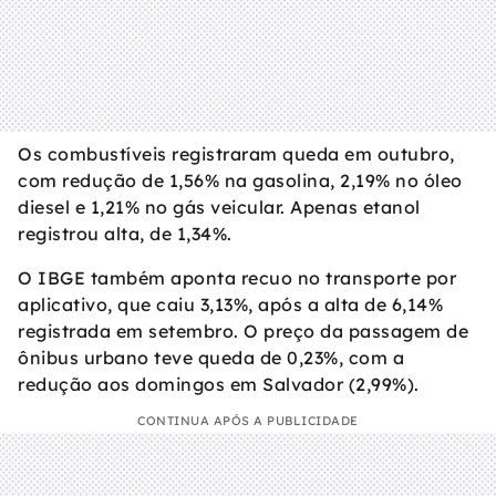
Os combustíveis registraram queda em outubro,
com redução de 1,56% na gasolina, 2,19% no óleo
diesel e 1,21% no gás veicular. Apenas etanol
registrou alta, de 1,34%.
O IBGE também aponta recuo no transporte por
aplicativo, que caiu 3,13%, após a alta de 6,14%
registrada em setembro. O preço da passagem de
ônibus urbano teve queda de 0,23%, com a
redução aos domingos em Salvador (2,99%).
CONTINUA APÓS A PUBLICIDADE