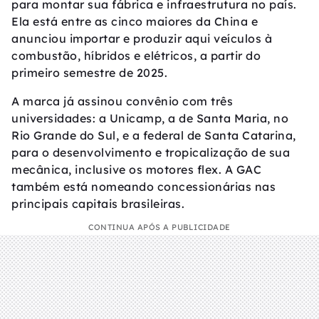
para montar sua fábrica e infraestrutura no país.
Ela está entre as cinco maiores da China e
anunciou importar e produzir aqui veículos à
combustão, híbridos e elétricos, a partir do
primeiro semestre de 2025.
A marca já assinou convênio com três
universidades: a Unicamp, a de Santa Maria, no
Rio Grande do Sul, e a federal de Santa Catarina,
para o desenvolvimento e tropicalização de sua
mecânica, inclusive os motores flex. A GAC
também está nomeando concessionárias nas
principais capitais brasileiras.
CONTINUA APÓS A PUBLICIDADE