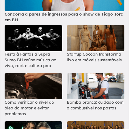
Concorra a pares de ingressos para o show de Tiago Iorc
em BH
Festa à Fantasia Supra
Startup Cocoon transforma
Sumo BH reúne música ao
lixo em móveis sustentáveis
vivo, rock e cultura pop
Como verificar o nível do
Bomba branca: cuidado com
óleo do motor e evitar
o combustível nos postos
problemas