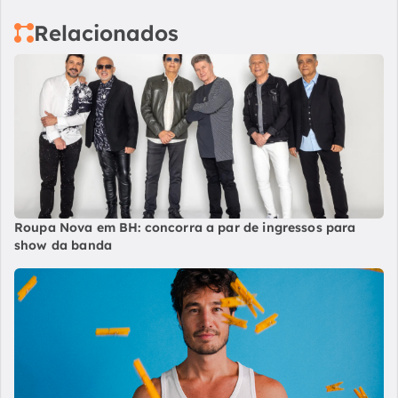
Relacionados
Roupa Nova em BH: concorra a par de ingressos para
show da banda