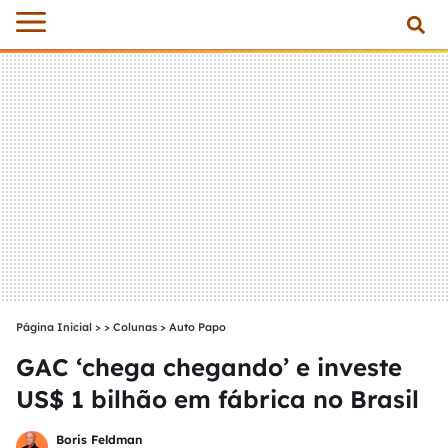
Página Inicial
>
Colunas
>
Auto Papo
GAC ‘chega chegando’ e investe
US$ 1 bilhão em fábrica no Brasil
Boris Feldman