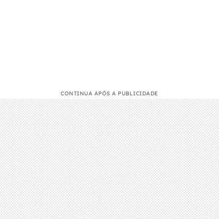
CONTINUA APÓS A PUBLICIDADE