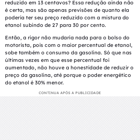
reduzido em 13 centavos? Essa redução ainda não
é certa, mas são apenas previsões de quanto ela
poderia ter seu preço reduzido com a mistura do
etanol subindo de 27 para 30 por cento.
Então, a rigor não mudaria nada para o bolso do
motorista, pois com o maior percentual de etanol,
sobe também o consumo da gasolina. Só que nas
últimas vezes em que esse percentual foi
aumentado, não houve a honestidade de reduzir o
preço da gasolina, até porque o poder energético
do etanol é 30% menor.
CONTINUA APÓS A PUBLICIDADE