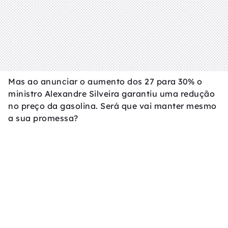
Mas ao anunciar o aumento dos 27 para 30% o
ministro Alexandre Silveira garantiu uma redução
no preço da gasolina. Será que vai manter mesmo
a sua promessa?