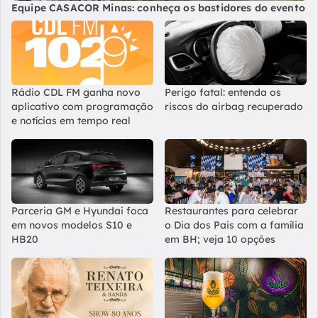
Equipe CASACOR Minas: conheça os bastidores do evento
Rádio CDL FM ganha novo
Perigo fatal: entenda os
aplicativo com programação
riscos do airbag recuperado
e notícias em tempo real
Parceria GM e Hyundai foca
Restaurantes para celebrar
em novos modelos S10 e
o Dia dos Pais com a família
HB20
em BH; veja 10 opções