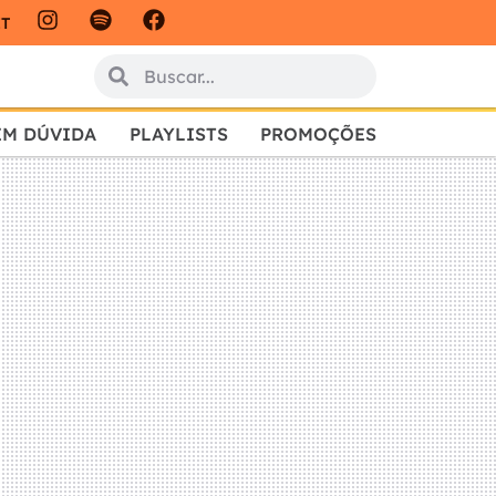
IT
EM DÚVIDA
PLAYLISTS
PROMOÇÕES