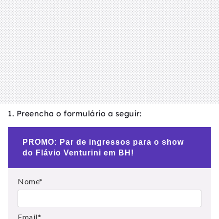
1. Preencha o formulário a seguir:
PROMO: Par de ingressos para o show
do Flávio Venturini em BH!
Nome*
Email*