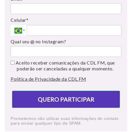
Celular*
Qual seu @ no Instagram?
Aceito receber comunicações da CDL FM, que
poderão ser canceladas a qualquer momento.
Política de Privacidade da CDL FM
QUERO PARTICIPAR
Prometemos não utilizar suas informações de contato
para enviar qualquer tipo de SPAM.