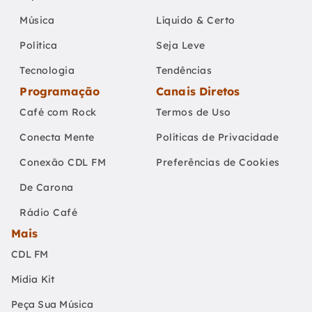
Música
Líquido & Certo
Política
Seja Leve
Tecnologia
Tendências
Programação
Canais Diretos
Café com Rock
Termos de Uso
Conecta Mente
Políticas de Privacidade
Conexão CDL FM
Preferências de Cookies
De Carona
Rádio Café
Mais
CDL FM
Mídia Kit
Peça Sua Música