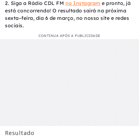
2. Siga a Rádio CDL FM
no Instagram
e pronto, já
está concorrendo! O resultado sairá na próxima
sexta–feira, dia 6 de março, no nosso site e redes
sociais.
CONTINUA APÓS A PUBLICIDADE
Resultado