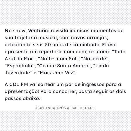
No show, Venturini revisita icônicos momentos de
sua trajetória musical, com novos arranjos,
celebrando seus 50 anos de caminhada. Flávio
apresenta um repertório com canções como “Todo
Azul do Mar”, “Noites com Sol”, “Nascente”,
“Espanhola”, “Céu de Santo Amaro”, “Linda
Juventude” e “Mais Uma Vez”.
A CDL FM vai sortear um par de ingressos para a
apresentação! Para concorrer, basta seguir os dois
passos abaixo:
CONTINUA APÓS A PUBLICIDADE