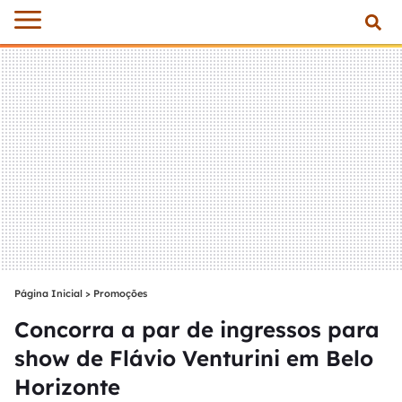
Página Inicial
>
Promoções
Concorra a par de ingressos para
show de Flávio Venturini em Belo
Horizonte