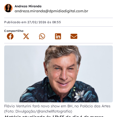
Andreza Miranda
andreza.miranda@dpmidiadigital.com.br
Publicado em
27/02/2026 às 08:55
Compartilhe:
Flávio Venturini fará novo show em BH, no Palácio das Artes
(Foto: Divulgação/@anchellfotografia)