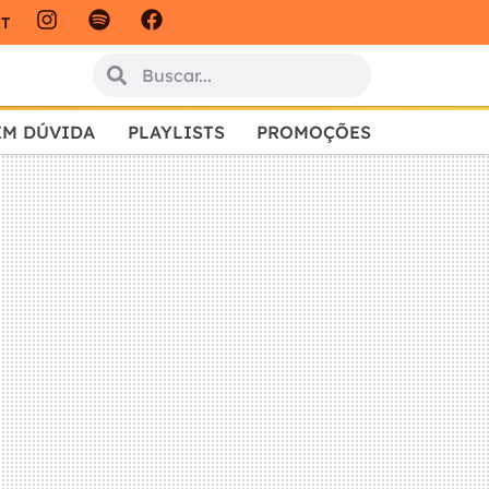
IT
EM DÚVIDA
PLAYLISTS
PROMOÇÕES