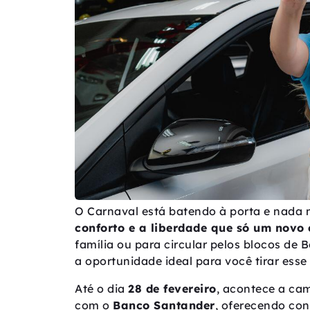
O Carnaval está batendo à porta e nada m
conforto e a liberdade que só um novo 
família ou para circular pelos blocos de 
a oportunidade ideal para você tirar esse
Até o dia
28 de fevereiro
, acontece a c
com o
Banco Santander
, oferecendo con