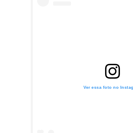
Ver essa foto no Insta