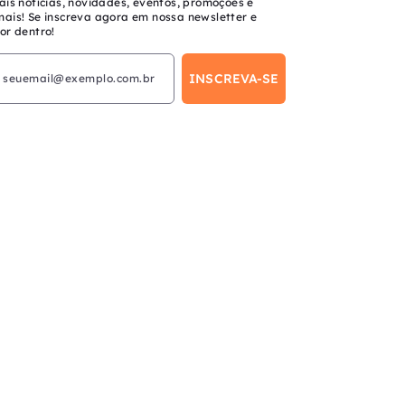
ais notícias, novidades, eventos, promoções e
mais! Se inscreva agora em nossa newsletter e
or dentro!