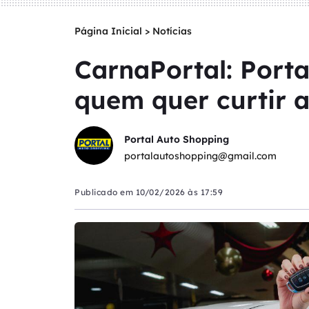
Página Inicial
>
Notícias
CarnaPortal: Port
quem quer curtir 
Portal Auto Shopping
portalautoshopping@gmail.com
Publicado em
10/02/2026 às 17:59