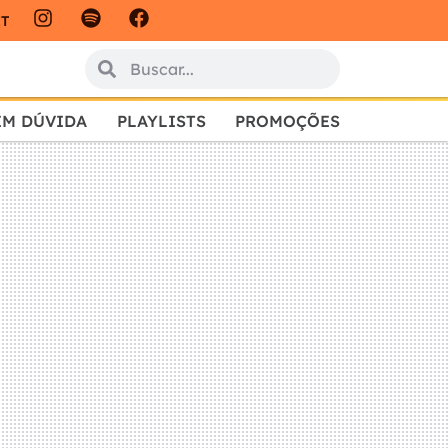
IT
EM DÚVIDA
PLAYLISTS
PROMOÇÕES