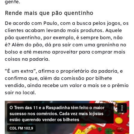
gente.
Rende mais que pão quentinho
De acordo com Paulo, com a busca pelos jogos, os
clientes acabam levando mais produtos. Aquele
pão quentinho, por exemplo, é sempre bom, não
é? Além do pão, dá pra sair com uma graninha no
bolso e até mesmo aproveitar para comprar mais
coisas na padaria.
“É um extra”, afirma o proprietário da padaria, e
confirma que, além da comissão por bilhete
vendido, ainda recebe um valor a mais se o prêmio
sair no local.