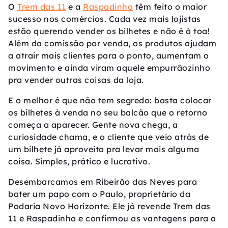
O
Trem das 11
e a
Raspadinha
têm feito o maior
sucesso nos comércios. Cada vez mais lojistas
estão querendo vender os bilhetes e não é à toa!
Além da comissão por venda, os produtos ajudam
a atrair mais clientes para o ponto, aumentam o
movimento e ainda viram aquele empurrãozinho
pra vender outras coisas da loja.
E o melhor é que não tem segredo: basta colocar
os bilhetes à venda no seu balcão que o retorno
começa a aparecer. Gente nova chega, a
curiosidade chama, e o cliente que veio atrás de
um bilhete já aproveita pra levar mais alguma
coisa. Simples, prático e lucrativo.
Desembarcamos em Ribeirão das Neves para
bater um papo com o Paulo, proprietário da
Padaria Novo Horizonte. Ele já revende Trem das
11 e Raspadinha e confirmou as vantagens para a