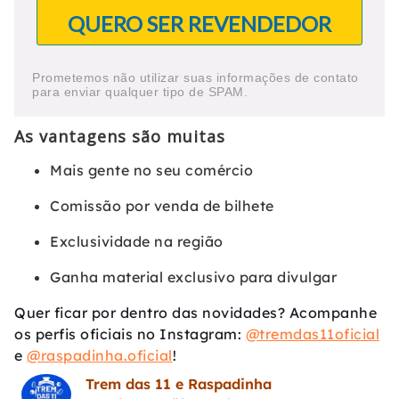
QUERO SER REVENDEDOR
Prometemos não utilizar suas informações de contato
para enviar qualquer tipo de SPAM.
As vantagens são muitas
Mais gente no seu comércio
Comissão por venda de bilhete
Exclusividade na região
Ganha material exclusivo para divulgar
Quer ficar por dentro das novidades? Acompanhe
os perfis oficiais no Instagram:
@tremdas11oficial
e
@raspadinha.oficial
!
Trem das 11 e Raspadinha