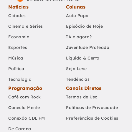
Notícias
Colunas
Cidades
Auto Papo
Cinema e Séries
Episódio de Hoje
Economia
IA e agora?
Esportes
Juventude Prateada
Música
Líquido & Certo
Política
Seja Leve
Tecnologia
Tendências
Programação
Canais Diretos
Café com Rock
Termos de Uso
Conecta Mente
Políticas de Privacidade
Conexão CDL FM
Preferências de Cookies
De Carona