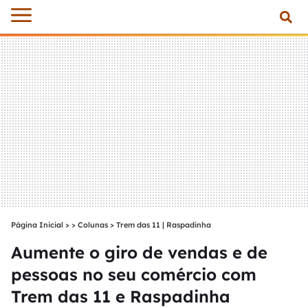
Página Inicial
>
Colunas
>
Trem das 11 | Raspadinha
Aumente o giro de vendas e de
pessoas no seu comércio com
Trem das 11 e Raspadinha