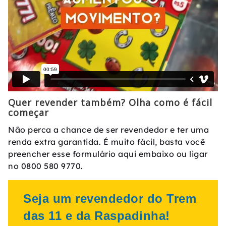
Quer revender também? Olha como é fácil
começar
Não perca a chance de ser revendedor e ter uma
renda extra garantida. É muito fácil, basta você
preencher esse formulário aqui embaixo ou ligar
no 0800 580 9770.
Seja um revendedor do Trem
das 11 e da Raspadinha!