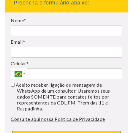
Preencha o formulário abaixo:
Nome*
Email*
Celular*
Aceito receber ligação ou mensagem de
WhatsApp de um consultor. Usaremos seus
dados SOMENTE para contatos feitos por
representantes da CDL FM, Trem das 11 e
Raspadinha.
Consulte aqui nossa Política de Privacidade