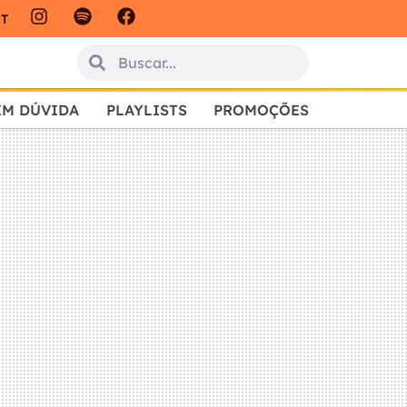
IT
EM DÚVIDA
PLAYLISTS
PROMOÇÕES