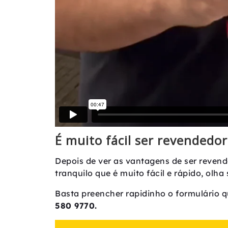
É muito fácil ser revendedo
Depois de ver as vantagens de ser revend
tranquilo que é muito fácil e rápido, olha
Basta preencher rapidinho o formulário q
580 9770.