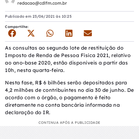
redacao@cdlfm.com.br
Publicado em
23/06/2021 às 10:25
Compartilhe:
As consultas ao segundo lote de restituição do
Imposto de Renda de Pessoa Física 2021, relativo
ao ano-base 2020, estão disponíveis a partir das
10h, nesta quarta-feira.
Nesta fase, R$ 6 bilhões serão depositados para
4,2 milhões de contribuintes no dia 30 de junho. De
acordo com o órgão, o pagamento é feito
diretamente na conta bancária informada na
declaração do IR.
CONTINUA APÓS A PUBLICIDADE