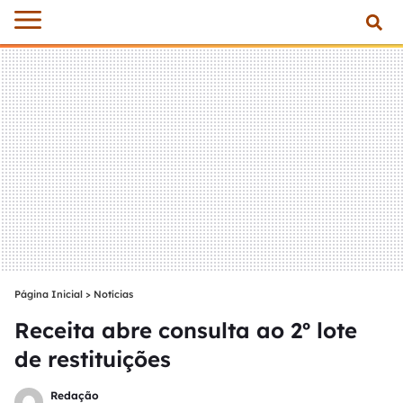
Página Inicial
>
Notícias
Receita abre consulta ao 2º lote
de restituições
Redação