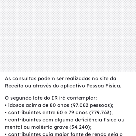
As consultas podem ser realizadas no site da
Receita ou através do aplicativo Pessoa Física.
O segundo lote do IR irá contemplar:
• idosos acima de 80 anos (97.082 pessoas);
• contribuintes entre 60 e 79 anos (779.763);
• contribuintes com alguma deficiência física ou
mental ou moléstia grave (54.240);
• contribuintes cuja maior fonte de renda seja o